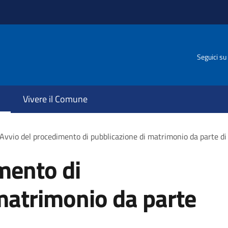
Seguici su
Vivere il Comune
Avvio del procedimento di pubblicazione di matrimonio da parte di 
mento di
matrimonio da parte