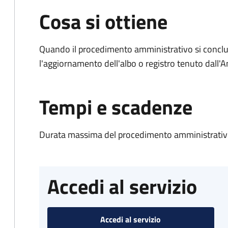
Cosa si ottiene
Quando il procedimento amministrativo si conclu
l'aggiornamento dell'albo o registro tenuto dall
Tempi e scadenze
Durata massima del procedimento amministrativo
Accedi al servizio
Accedi al servizio