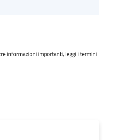
tre informazioni importanti, leggi i termini