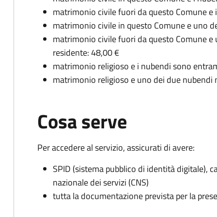
matrimonio civile fuori da questo Comune e 
matrimonio civile in questo Comune e uno de
matrimonio civile fuori da questo Comune e
residente: 48,00 €
matrimonio religioso e i nubendi sono entram
matrimonio religioso e uno dei due nubendi 
Cosa serve
Per accedere al servizio, assicurati di avere:
SPID (sistema pubblico di identità digitale), ca
nazionale dei servizi (CNS)
tutta la documentazione prevista per la prese