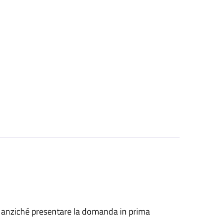
he, anziché presentare la domanda in prima