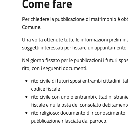
Come fare
Per chiedere la pubblicazione di matrimonio è ob
Comune.
Una volta ottenute tutte le informazioni preliminari,
soggetti interessati per fissare un appuntamento
Nel giorno fissato per le pubblicazioni i futuri sp
rito, con i seguenti documenti:
rito civile di futuri sposi entrambi cittadini 
codice fiscale
rito civile con uno o entrambi cittadini stra
fiscale e nulla osta del consolato debitament
rito religioso: documento di riconoscimento, c
pubblicazione rilasciata dal parroco.