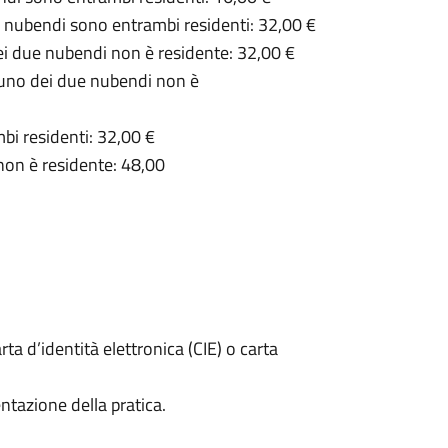
i nubendi sono entrambi residenti: 32,00 €
i due nubendi non è residente: 32,00 €
 uno dei due nubendi non è
bi residenti: 32,00 €
non è residente: 48,00
rta d’identità elettronica (CIE) o carta
ntazione della pratica.