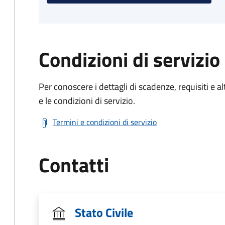
Condizioni di servizio
Per conoscere i dettagli di scadenze, requisiti e al
e le condizioni di servizio.
Termini e condizioni di servizio
Contatti
Stato Civile