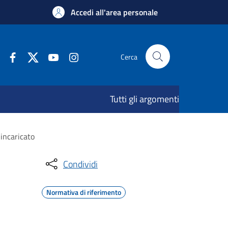
Accedi all'area personale
Cerca
Tutti gli argomenti
incaricato
Condividi
Normativa di riferimento