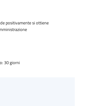
de positivamente si ottiene
'Amministrazione
: 30 giorni