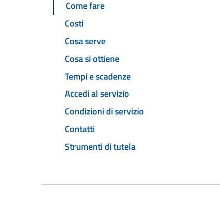
Come fare
Costi
Cosa serve
Cosa si ottiene
Tempi e scadenze
Accedi al servizio
Condizioni di servizio
Contatti
Strumenti di tutela