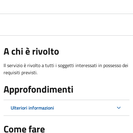
A chi è rivolto
Il servizio è rivolto a tutti i soggetti interessati in possesso dei
requisiti previsti.
Approfondimenti
Ulteriori informazioni
Come fare