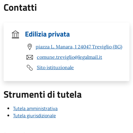
Contatti
Edilizia privata
piazza L. Manara, 1 24047 Treviglio (BG)
comune.treviglio@legalmail.it
Sito istituzionale
Strumenti di tutela
Tutela amministrativa
Tutela giurisdizionale