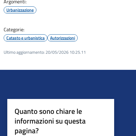
Argomenti:
Urbanizzazione
Categorie:
Catasto e urbanistica
Autorizzazioni
Ultimo aggiornamento:
20/05/2026 10:25.11
Quanto sono chiare le
informazioni su questa
pagina?