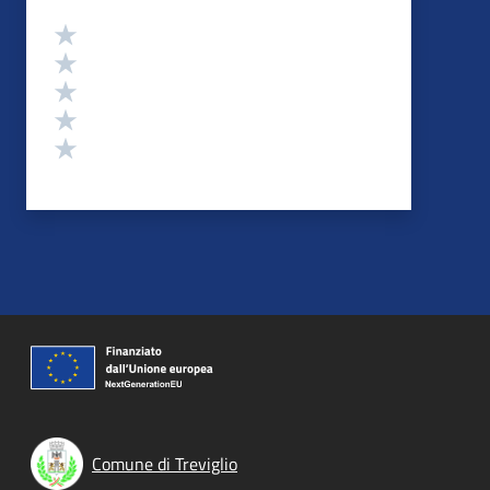
Valutazione
Valuta 5 stelle su 5
Valuta 4 stelle su 5
Valuta 3 stelle su 5
Valuta 2 stelle su 5
Valuta 1 stelle su 5
Comune di Treviglio