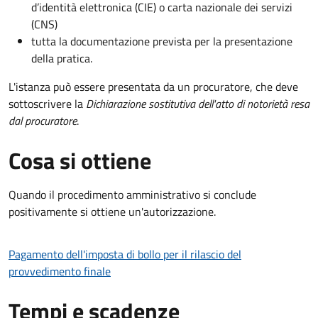
d’identità elettronica (CIE) o carta nazionale dei servizi
(CNS)
tutta la documentazione prevista per la presentazione
della pratica.
L'istanza può essere presentata da un procuratore, che deve
sottoscrivere la
Dichiarazione sostitutiva dell'atto di notorietà resa
dal procuratore
.
Cosa si ottiene
Quando il procedimento amministrativo si conclude
positivamente si ottiene un'autorizzazione.
Pagamento dell'imposta di bollo per il rilascio del
provvedimento finale
Tempi e scadenze