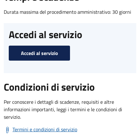
Durata massima del procedimento amministrativo: 30 giorni
Accedi al servizio
Accedi al servizio
Condizioni di servizio
Per conoscere i dettagli di scadenze, requisiti e altre
informazioni importanti, leggi i termini e le condizioni di
servizio.
Termini e condizioni di servizio