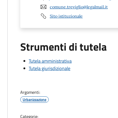
comune.treviglio@legalmail.it
Sito istituzionale
Strumenti di tutela
Tutela amministrativa
Tutela giurisdizionale
Argomenti:
Urbanizzazione
Categorie: