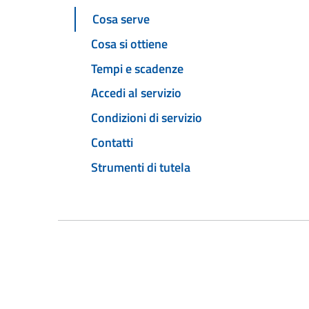
Cosa serve
Cosa si ottiene
Tempi e scadenze
Accedi al servizio
Condizioni di servizio
Contatti
Strumenti di tutela