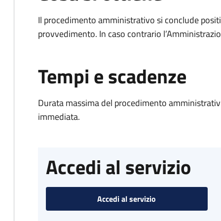
Il procedimento amministrativo si conclude posit
provvedimento. In caso contrario l’Amministrazio
Tempi e scadenze
Durata massima del procedimento amministrativo
immediata.
Accedi al servizio
Accedi al servizio