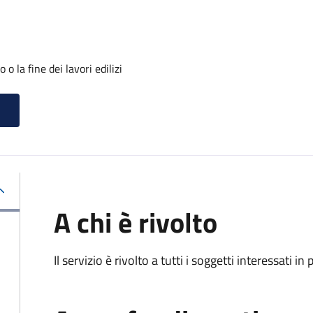
o la fine dei lavori edilizi
A chi è rivolto
Il servizio è rivolto a tutti i soggetti interessati in