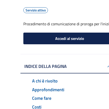
Servizio attivo
Procedimento di comunicazione di proroga per l'inizio 
Accedi al servizio
INDICE DELLA PAGINA
A chi è rivolto
Approfondimenti
Come fare
Costi