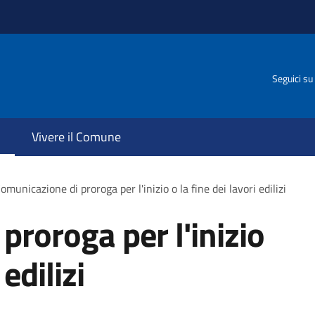
Seguici su
Vivere il Comune
omunicazione di proroga per l'inizio o la fine dei lavori edilizi
proroga per l'inizio
 edilizi