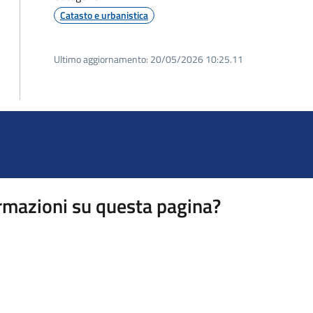
Catasto e urbanistica
Ultimo aggiornamento:
20/05/2026 10:25.11
rmazioni su questa pagina?