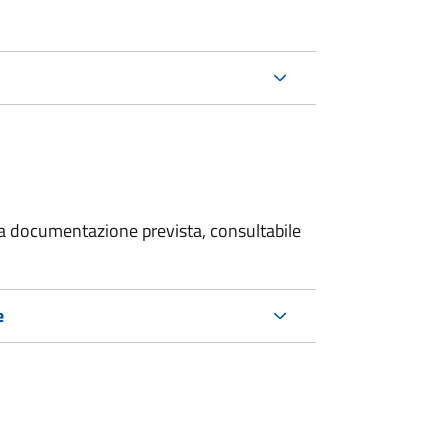
 la documentazione prevista, consultabile
e