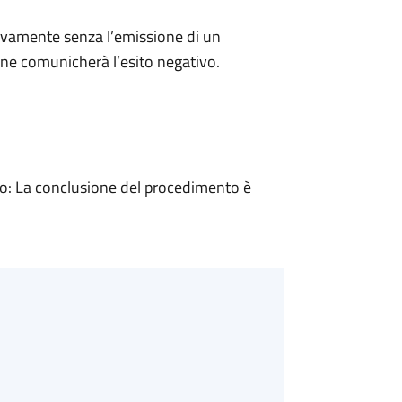
ivamente senza l’emissione di un
ne comunicherà l’esito negativo.
: La conclusione del procedimento è