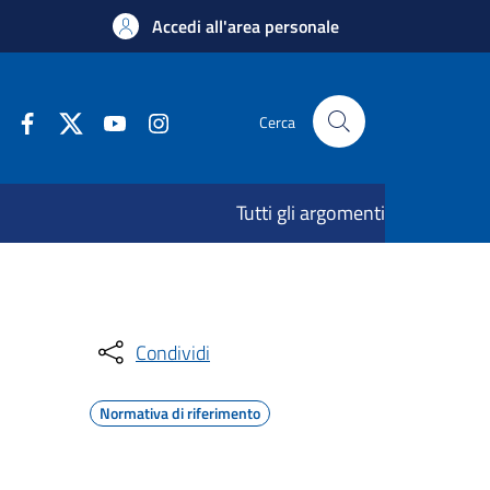
Accedi all'area personale
Cerca
Tutti gli argomenti
Condividi
Normativa di riferimento