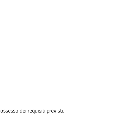
 possesso dei requisiti previsti.