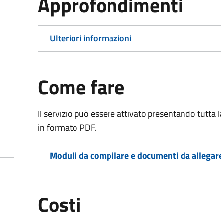
Approfondimenti
Ulteriori informazioni
Come fare
Il servizio può essere attivato presentando tutta
in formato PDF.
Moduli da compilare e documenti da allegar
Costi