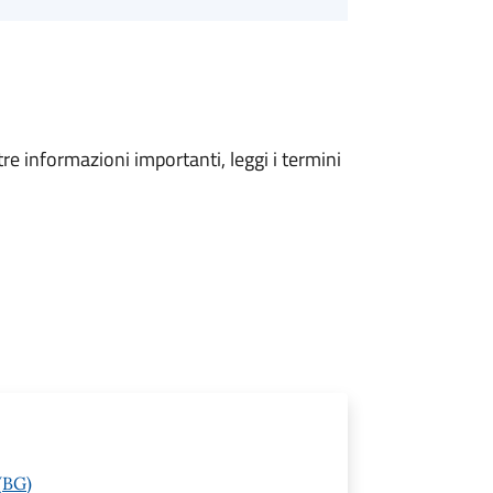
tre informazioni importanti, leggi i termini
(BG)