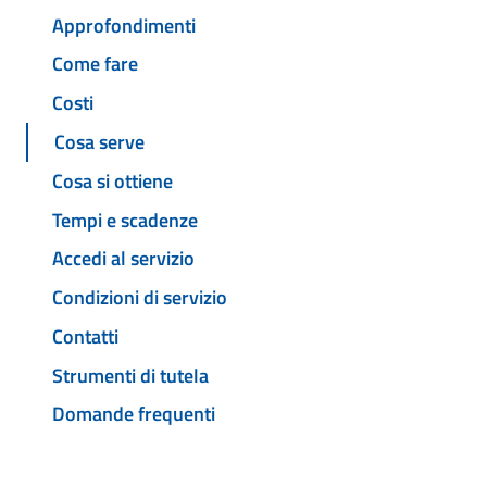
Approfondimenti
Come fare
Costi
Cosa serve
Cosa si ottiene
Tempi e scadenze
Accedi al servizio
Condizioni di servizio
Contatti
Strumenti di tutela
Domande frequenti