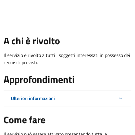
A chi è rivolto
Il servizio è rivolto a tutti i soggetti interessati in possesso dei
requisiti previsti.
Approfondimenti
Ulteriori informazioni
Come fare
Il servizio può essere attivato presentando tutta la