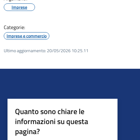
Imprese
Categorie:
Imprese e commercio
Ultimo aggiornamento:
20/05/2026 10:25.11
Quanto sono chiare le
informazioni su questa
pagina?