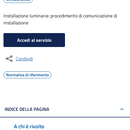
Installazione luminarie: procedimento di comunicazione di
installazione
Accedi al servizio
Condividi
Normativa di riferimento
INDICE DELLA PAGINA
A chi è rivolto