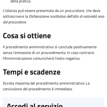
della pratica.
L'istanza può essere presentata da un procuratore, che deve
sottoscrivere la
Dichiarazione sostitutiva dell'atto di notorietà resa
dal procuratore
.
Cosa si ottiene
Il procedimento amministrativo si conclude positivamente
senza l’emissione di un provvedimento. In caso contrario
l’Amministrazione comunicherà l’esito negativo.
Tempi e scadenze
Durata massima del procedimento amministrativo: La
conclusione del procedimento è immediata.
Accedi al servizio