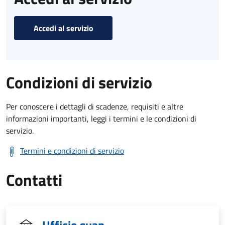
Accedi al servizio
Condizioni di servizio
Per conoscere i dettagli di scadenze, requisiti e altre
informazioni importanti, leggi i termini e le condizioni di
servizio.
Termini e condizioni di servizio
Contatti