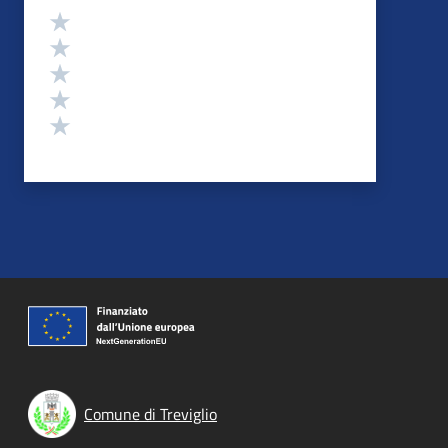
Valutazione
Valuta 5 stelle su 5
Valuta 4 stelle su 5
Valuta 3 stelle su 5
Valuta 2 stelle su 5
Valuta 1 stelle su 5
Comune di Treviglio