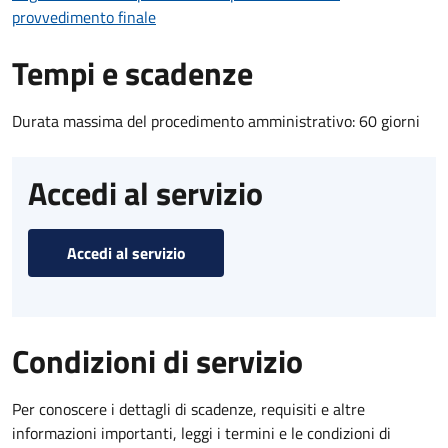
provvedimento finale
Tempi e scadenze
Durata massima del procedimento amministrativo: 60 giorni
Accedi al servizio
Accedi al servizio
Condizioni di servizio
Per conoscere i dettagli di scadenze, requisiti e altre
informazioni importanti, leggi i termini e le condizioni di