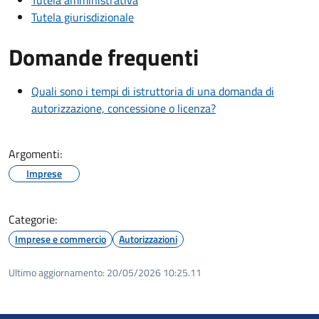
Tutela amministrativa
Tutela giurisdizionale
Domande frequenti
Quali sono i tempi di istruttoria di una domanda di
autorizzazione, concessione o licenza?
Argomenti:
Imprese
Categorie:
Imprese e commercio
Autorizzazioni
Ultimo aggiornamento:
20/05/2026 10:25.11