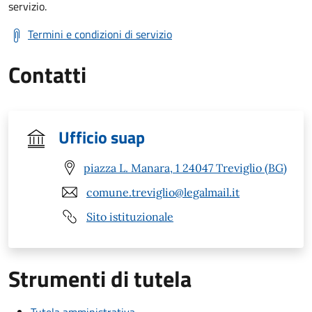
servizio.
Termini e condizioni di servizio
Contatti
Ufficio suap
piazza L. Manara, 1 24047 Treviglio (BG)
comune.treviglio@legalmail.it
Sito istituzionale
Strumenti di tutela