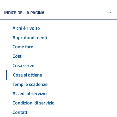
INDICE DELLA PAGINA
A chi è rivolto
Approfondimenti
Come fare
Costi
Cosa serve
Cosa si ottiene
Tempi e scadenze
Accedi al servizio
Condizioni di servizio
Contatti