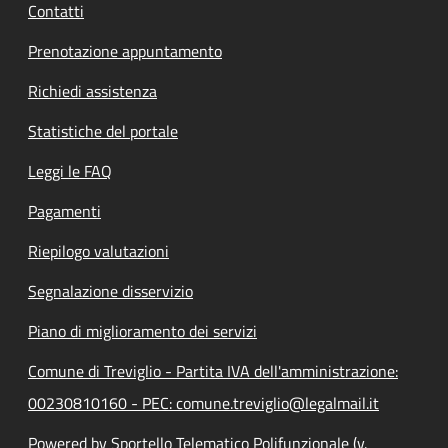
Contatti
Prenotazione appuntamento
Richiedi assistenza
Statistiche del portale
Leggi le FAQ
Pagamenti
Riepilogo valutazioni
Segnalazione disservizio
Piano di miglioramento dei servizi
Comune di Treviglio - Partita IVA dell'amministrazione:
00230810160 - PEC: comune.treviglio@legalmail.it
Powered by Sportello Telematico Polifunzionale (v.