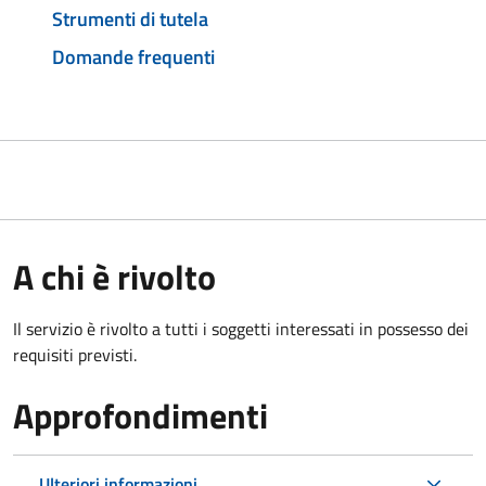
Strumenti di tutela
Domande frequenti
A chi è rivolto
Il servizio è rivolto a tutti i soggetti interessati in possesso dei
requisiti previsti.
Approfondimenti
Ulteriori informazioni