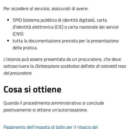
Per accedere al servizio, assicurati di avere:
SPID (sistema pubblico di identità digitale), carta
d’identità elettronica (CIE) o carta nazionale dei servizi
(CNS)
tutta la documentazione prevista per la presentazione
della pratica.
L'istanza può essere presentata da un procuratore, che deve
sottoscrivere la
Dichiarazione sostitutiva dell'atto di notorietà resa
dal procuratore
.
Cosa si ottiene
Quando il procedimento amministrativo si conclude
positivamente si ottiene un'autorizzazione.
Pagamento dell'imposta di bollo per il rilascio del