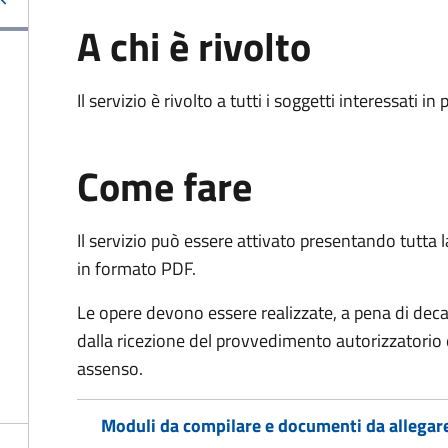
A chi è rivolto
Il servizio è rivolto a tutti i soggetti interessati in
Come fare
Il servizio può essere attivato presentando tutta
in formato PDF.
Le opere devono essere realizzate, a pena di dec
dalla ricezione del provvedimento autorizzatorio 
assenso.
Moduli da compilare e documenti da allegar