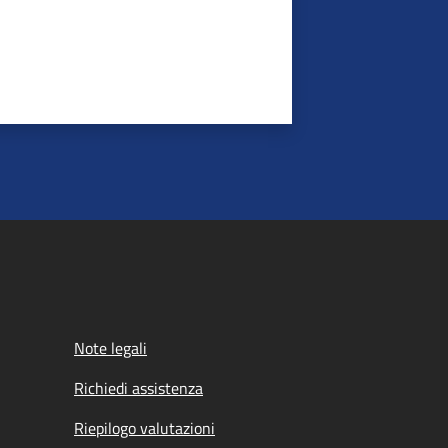
Note legali
Richiedi assistenza
Riepilogo valutazioni