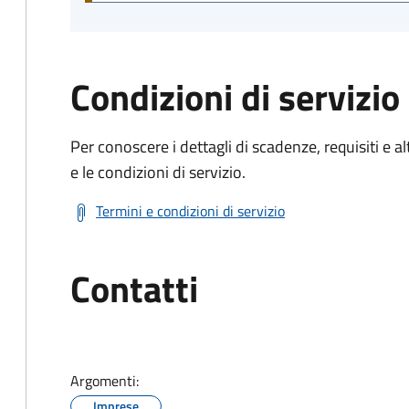
Condizioni di servizio
Per conoscere i dettagli di scadenze, requisiti e al
e le condizioni di servizio.
Termini e condizioni di servizio
Contatti
Argomenti:
Imprese