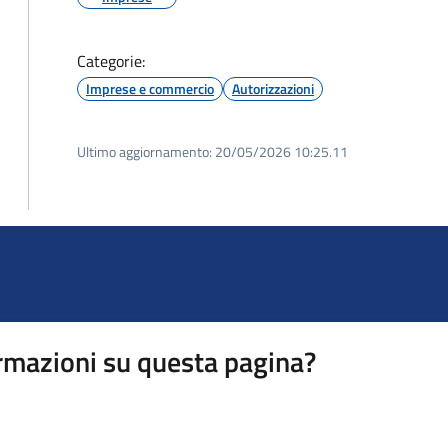
Categorie:
Imprese e commercio
Autorizzazioni
Ultimo aggiornamento:
20/05/2026 10:25.11
rmazioni su questa pagina?