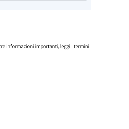
tre informazioni importanti, leggi i termini