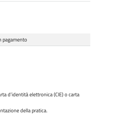
cun pagamento
rta d’identità elettronica (CIE) o carta
ntazione della pratica.