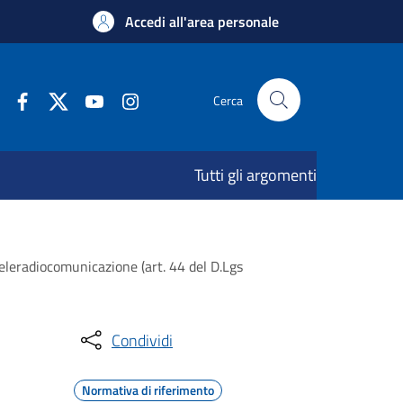
Accedi all'area personale
Cerca
Tutti gli argomenti
teleradiocomunicazione (art. 44 del D.Lgs
Condividi
Normativa di riferimento