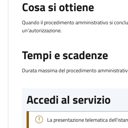
Cosa si ottiene
Quando il procedimento amministrativo si conclu
un'autorizzazione.
Tempi e scadenze
Durata massima del procedimento amministrativo
Accedi al servizio
La presentazione telematica dell'ista