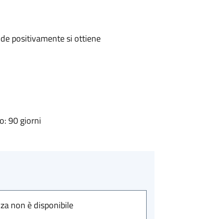
de positivamente si ottiene
: 90 giorni
nza non è disponibile