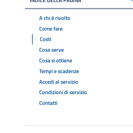
INDICE DELLA PAGINA
A chi è rivolto
Come fare
Costi
Cosa serve
Cosa si ottiene
Tempi e scadenze
Accedi al servizio
Condizioni di servizio
Contatti