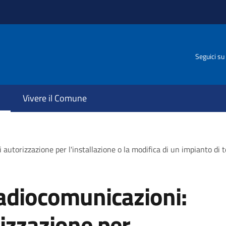
Seguici su
Vivere il Comune
autorizzazione per l'installazione o la modifica di un impianto di 
radiocomunicazioni:
izzazione per