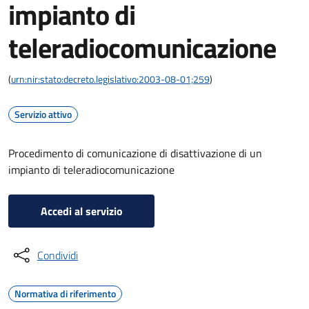
impianto di
teleradiocomunicazione
(
urn:nir:stato:decreto.legislativo:2003-08-01;259
)
Servizio attivo
Procedimento di comunicazione di disattivazione di un
impianto di teleradiocomunicazione
Accedi al servizio
Condividi
Normativa di riferimento