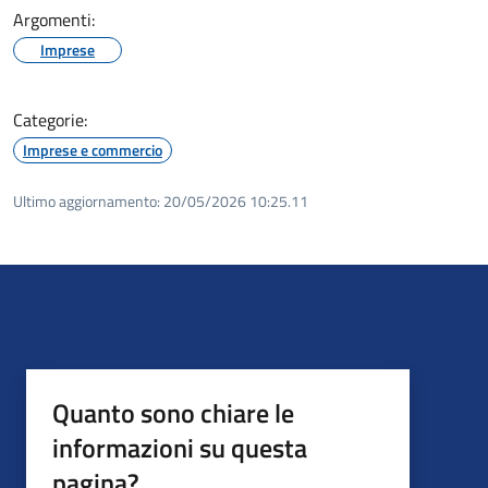
Argomenti:
Imprese
Categorie:
Imprese e commercio
Ultimo aggiornamento:
20/05/2026 10:25.11
Quanto sono chiare le
informazioni su questa
pagina?