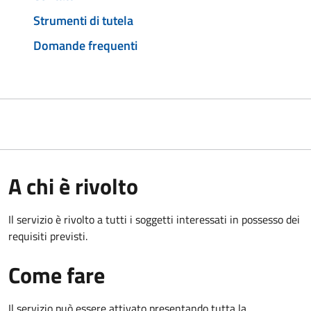
Strumenti di tutela
Domande frequenti
A chi è rivolto
Il servizio è rivolto a tutti i soggetti interessati in possesso dei
requisiti previsti.
Come fare
Il servizio può essere attivato presentando tutta la