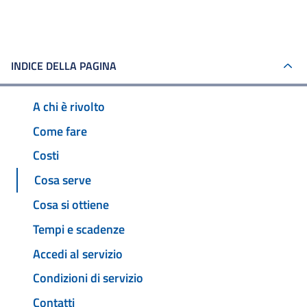
INDICE DELLA PAGINA
A chi è rivolto
Come fare
Costi
Cosa serve
Cosa si ottiene
Tempi e scadenze
Accedi al servizio
Condizioni di servizio
Contatti