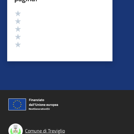
Valutazione
Valuta 5 stelle su 5
Valuta 4 stelle su 5
Valuta 3 stelle su 5
Valuta 2 stelle su 5
Valuta 1 stelle su 5
Comune di Treviglio