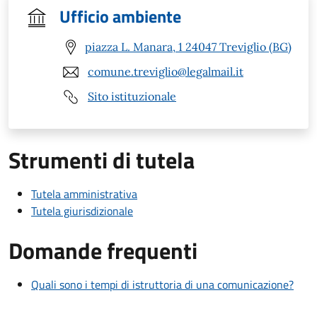
Ufficio ambiente
piazza L. Manara, 1 24047 Treviglio (BG)
comune.treviglio@legalmail.it
Sito istituzionale
Strumenti di tutela
Tutela amministrativa
Tutela giurisdizionale
Domande frequenti
Quali sono i tempi di istruttoria di una comunicazione?