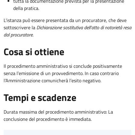
tutta la documentazione prevista per la presentazione
della pratica.
L'istanza può essere presentata da un procuratore, che deve
sottoscrivere la
Dichiarazione sostitutiva dell'atto di notorietà resa
dal procuratore
.
Cosa si ottiene
Il procedimento amministrativo si conclude positivamente
senza l’emissione di un provvedimento. In caso contrario
l’Amministrazione comunicherà l’esito negativo.
Tempi e scadenze
Durata massima del procedimento amministrativo: La
conclusione del procedimento è immediata.