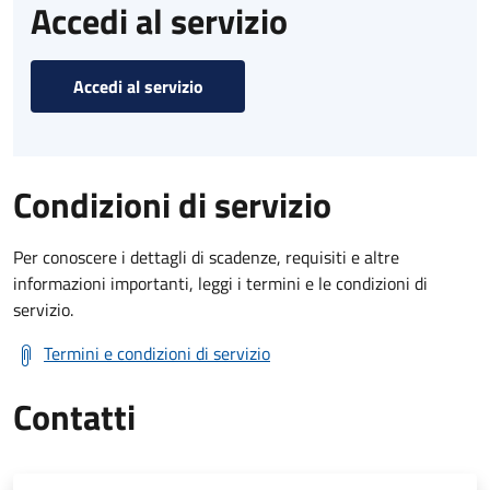
Accedi al servizio
Accedi al servizio
Condizioni di servizio
Per conoscere i dettagli di scadenze, requisiti e altre
informazioni importanti, leggi i termini e le condizioni di
servizio.
Termini e condizioni di servizio
Contatti