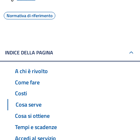
Normativa di riferimento
INDICE DELLA PAGINA
A chi è rivolto
Come fare
Costi
Cosa serve
Cosa si ottiene
Tempi e scadenze
Accedi al servizio