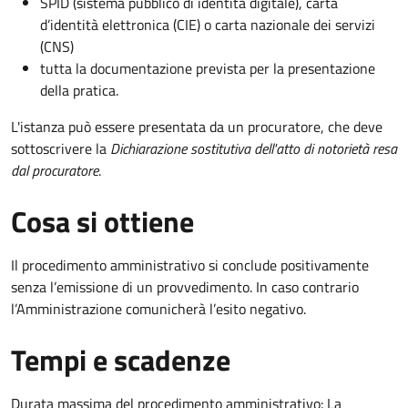
SPID (sistema pubblico di identità digitale), carta
d’identità elettronica (CIE) o carta nazionale dei servizi
(CNS)
tutta la documentazione prevista per la presentazione
della pratica.
L'istanza può essere presentata da un procuratore, che deve
sottoscrivere la
Dichiarazione sostitutiva dell'atto di notorietà resa
dal procuratore
.
Cosa si ottiene
Il procedimento amministrativo si conclude positivamente
senza l’emissione di un provvedimento. In caso contrario
l’Amministrazione comunicherà l’esito negativo.
Tempi e scadenze
Durata massima del procedimento amministrativo: La