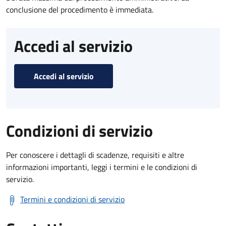
conclusione del procedimento è immediata.
Accedi al servizio
Accedi al servizio
Condizioni di servizio
Per conoscere i dettagli di scadenze, requisiti e altre
informazioni importanti, leggi i termini e le condizioni di
servizio.
Termini e condizioni di servizio