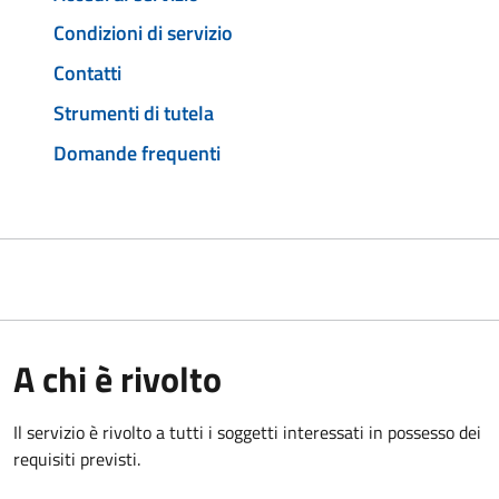
Condizioni di servizio
Contatti
Strumenti di tutela
Domande frequenti
A chi è rivolto
Il servizio è rivolto a tutti i soggetti interessati in possesso dei
requisiti previsti.