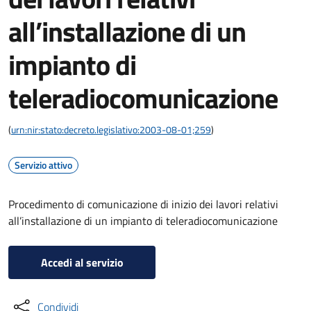
all’installazione di un
impianto di
teleradiocomunicazione
(
urn:nir:stato:decreto.legislativo:2003-08-01;259
)
Servizio attivo
Procedimento di comunicazione di inizio dei lavori relativi
all’installazione di un impianto di teleradiocomunicazione
Accedi al servizio
Condividi