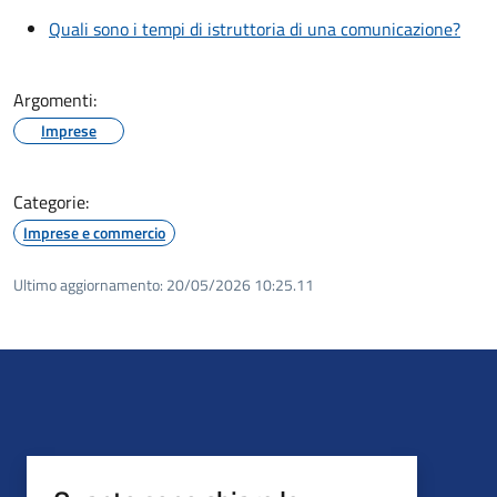
Quali sono i tempi di istruttoria di una comunicazione?
Argomenti:
Imprese
Categorie:
Imprese e commercio
Ultimo aggiornamento:
20/05/2026 10:25.11