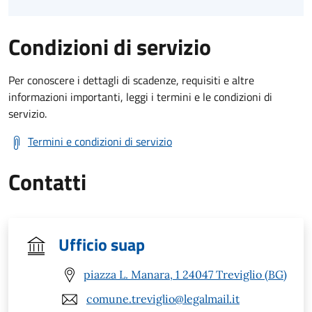
Condizioni di servizio
Per conoscere i dettagli di scadenze, requisiti e altre
informazioni importanti, leggi i termini e le condizioni di
servizio.
Termini e condizioni di servizio
Contatti
Ufficio suap
piazza L. Manara, 1 24047 Treviglio (BG)
comune.treviglio@legalmail.it