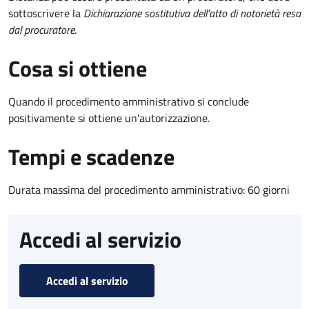
sottoscrivere la
Dichiarazione sostitutiva dell'atto di notorietà resa
dal procuratore
.
Cosa si ottiene
Quando il procedimento amministrativo si conclude
positivamente si ottiene un'autorizzazione.
Tempi e scadenze
Durata massima del procedimento amministrativo: 60 giorni
Accedi al servizio
Accedi al servizio