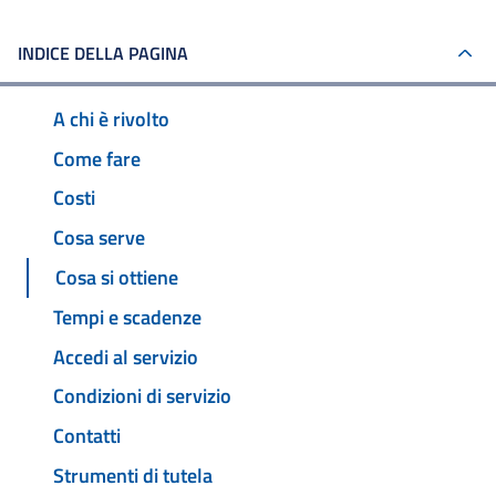
INDICE DELLA PAGINA
A chi è rivolto
Come fare
Costi
Cosa serve
Cosa si ottiene
Tempi e scadenze
Accedi al servizio
Condizioni di servizio
Contatti
Strumenti di tutela