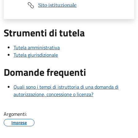
Sito istituzionale
Strumenti di tutela
Tutela amministrativa
Tutela giurisdizionale
Domande frequenti
Quali sono i tempi di istruttoria di una domanda di
autorizzazione, concessione o licenza?
Argomenti:
Imprese