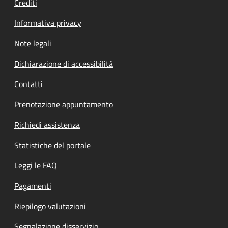
Crediti
Informativa privacy
Note legali
Dichiarazione di accessibilità
Contatti
Prenotazione appuntamento
Richiedi assistenza
Statistiche del portale
Leggi le FAQ
Pagamenti
Riepilogo valutazioni
Segnalazione disservizio