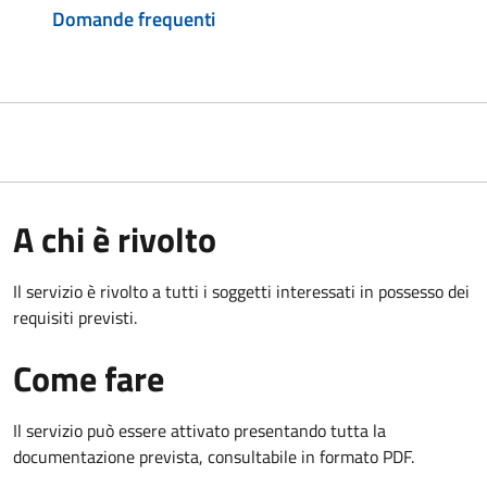
Domande frequenti
A chi è rivolto
Il servizio è rivolto a tutti i soggetti interessati in possesso dei
requisiti previsti.
Come fare
Il servizio può essere attivato presentando tutta la
documentazione prevista, consultabile in formato PDF.