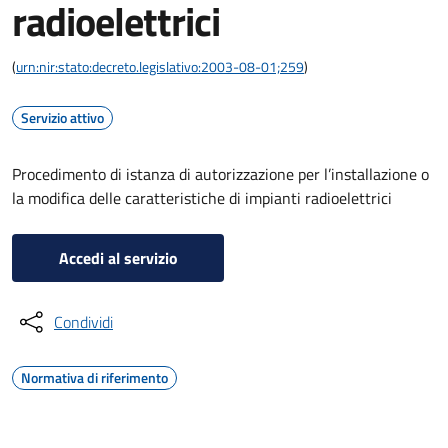
radioelettrici
(
urn:nir:stato:decreto.legislativo:2003-08-01;259
)
Servizio attivo
Procedimento di istanza di autorizzazione per l’installazione o
la modifica delle caratteristiche di impianti radioelettrici
Accedi al servizio
Condividi
Normativa di riferimento