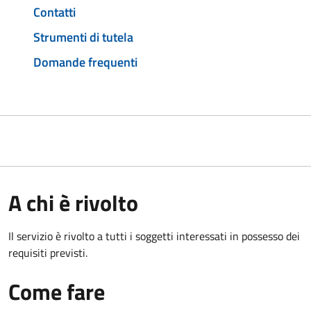
Contatti
Strumenti di tutela
Domande frequenti
A chi è rivolto
Il servizio è rivolto a tutti i soggetti interessati in possesso dei
requisiti previsti.
Come fare