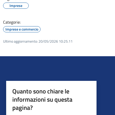
Imprese
Categorie:
Imprese e commercio
Ultimo aggiornamento:
20/05/2026 10:25.11
Quanto sono chiare le
informazioni su questa
pagina?