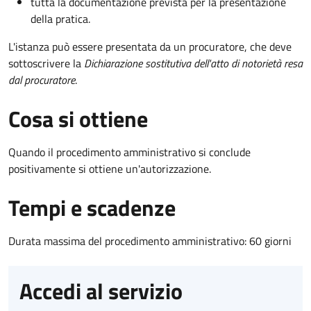
tutta la documentazione prevista per la presentazione
della pratica.
L'istanza può essere presentata da un procuratore, che deve
sottoscrivere la
Dichiarazione sostitutiva dell'atto di notorietà resa
dal procuratore
.
Cosa si ottiene
Quando il procedimento amministrativo si conclude
positivamente si ottiene un'autorizzazione.
Tempi e scadenze
Durata massima del procedimento amministrativo: 60 giorni
Accedi al servizio