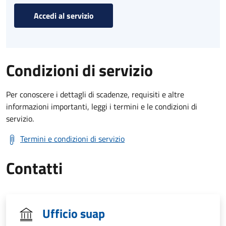
Accedi al servizio
Condizioni di servizio
Per conoscere i dettagli di scadenze, requisiti e altre
informazioni importanti, leggi i termini e le condizioni di
servizio.
Termini e condizioni di servizio
Contatti
Ufficio suap