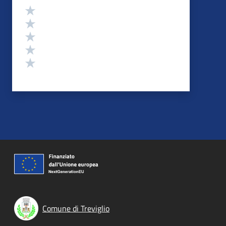
Valutazione
Valuta 5 stelle su 5
Valuta 4 stelle su 5
Valuta 3 stelle su 5
Valuta 2 stelle su 5
Valuta 1 stelle su 5
Comune di Treviglio