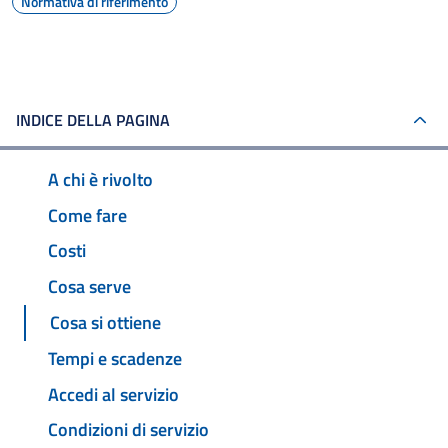
Normativa di riferimento
INDICE DELLA PAGINA
A chi è rivolto
Come fare
Costi
Cosa serve
Cosa si ottiene
Tempi e scadenze
Accedi al servizio
Condizioni di servizio