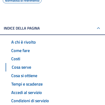
Normativa di riferimento
INDICE DELLA PAGINA
A chi è rivolto
Come fare
Costi
Cosa serve
Cosa si ottiene
Tempi e scadenze
Accedi al servizio
Condizioni di servizio