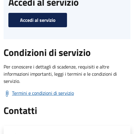
Accedi al servizio
Accedi al servizio
Condizioni di servizio
Per conoscere i dettagli di scadenze, requisiti e altre
informazioni importanti, leggi i termini e le condizioni di
servizio.
Termini e condizioni di servizio
Contatti