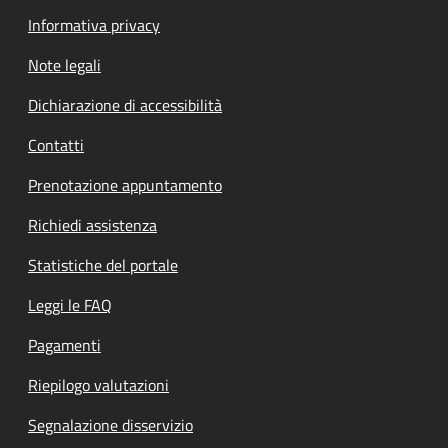
Informativa privacy
Note legali
Dichiarazione di accessibilità
Contatti
Prenotazione appuntamento
Richiedi assistenza
Statistiche del portale
Leggi le FAQ
Pagamenti
Riepilogo valutazioni
Segnalazione disservizio