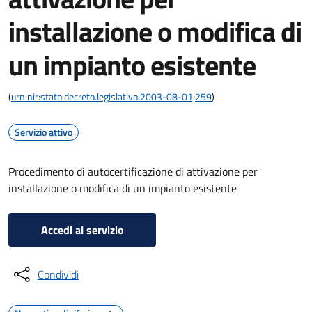
installazione o modifica di
un impianto esistente
(
urn:nir:stato:decreto.legislativo:2003-08-01;259
)
Servizio attivo
Procedimento di autocertificazione di attivazione per
installazione o modifica di un impianto esistente
Accedi al servizio
Condividi