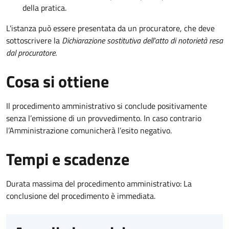
della pratica.
L'istanza può essere presentata da un procuratore, che deve
sottoscrivere la
Dichiarazione sostitutiva dell'atto di notorietà resa
dal procuratore
.
Cosa si ottiene
Il procedimento amministrativo si conclude positivamente
senza l’emissione di un provvedimento. In caso contrario
l’Amministrazione comunicherà l’esito negativo.
Tempi e scadenze
Durata massima del procedimento amministrativo: La
conclusione del procedimento è immediata.