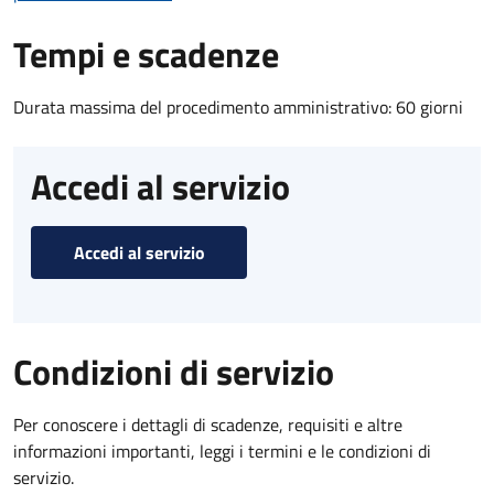
Tempi e scadenze
Durata massima del procedimento amministrativo: 60 giorni
Accedi al servizio
Accedi al servizio
Condizioni di servizio
Per conoscere i dettagli di scadenze, requisiti e altre
informazioni importanti, leggi i termini e le condizioni di
servizio.