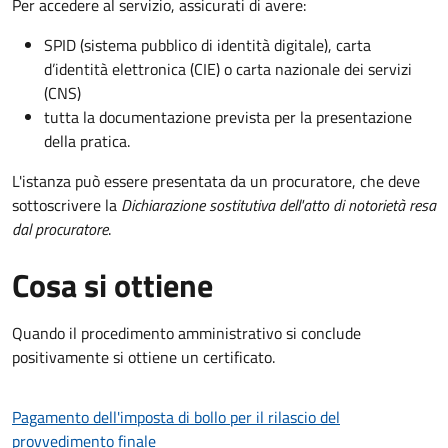
Per accedere al servizio, assicurati di avere:
SPID (sistema pubblico di identità digitale), carta
d’identità elettronica (CIE) o carta nazionale dei servizi
(CNS)
tutta la documentazione prevista per la presentazione
della pratica.
L'istanza può essere presentata da un procuratore, che deve
sottoscrivere la
Dichiarazione sostitutiva dell'atto di notorietà resa
dal procuratore
.
Cosa si ottiene
Quando il procedimento amministrativo si conclude
positivamente si ottiene un certificato.
Pagamento dell'imposta di bollo per il rilascio del
provvedimento finale