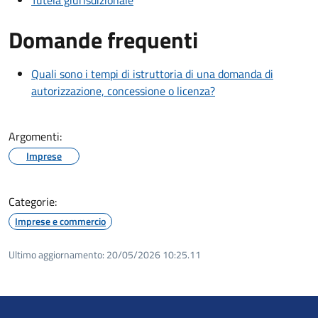
Tutela giurisdizionale
Domande frequenti
Quali sono i tempi di istruttoria di una domanda di
autorizzazione, concessione o licenza?
Argomenti:
Imprese
Categorie:
Imprese e commercio
Ultimo aggiornamento:
20/05/2026 10:25.11