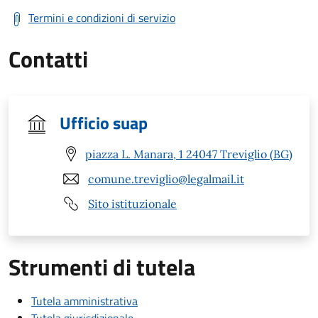
Termini e condizioni di servizio
Contatti
Ufficio suap
piazza L. Manara, 1 24047 Treviglio (BG)
comune.treviglio@legalmail.it
Sito istituzionale
Strumenti di tutela
Tutela amministrativa