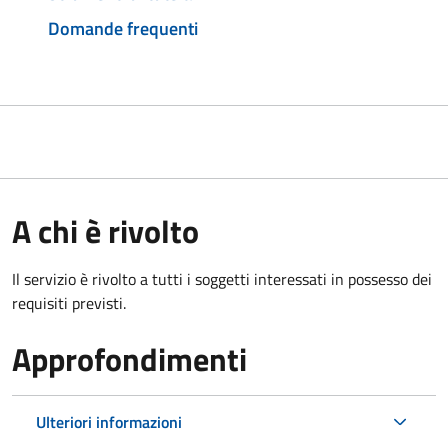
Domande frequenti
A chi è rivolto
Il servizio è rivolto a tutti i soggetti interessati in possesso dei
requisiti previsti.
Approfondimenti
Ulteriori informazioni