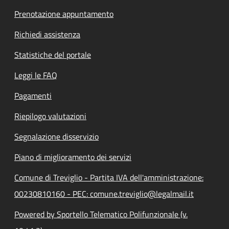
Prenotazione appuntamento
Richiedi assistenza
Statistiche del portale
Leggi le FAQ
Pagamenti
Riepilogo valutazioni
Segnalazione disservizio
Piano di miglioramento dei servizi
Comune di Treviglio - Partita IVA dell'amministrazione:
00230810160 - PEC: comune.treviglio@legalmail.it
Powered by Sportello Telematico Polifunzionale (v.