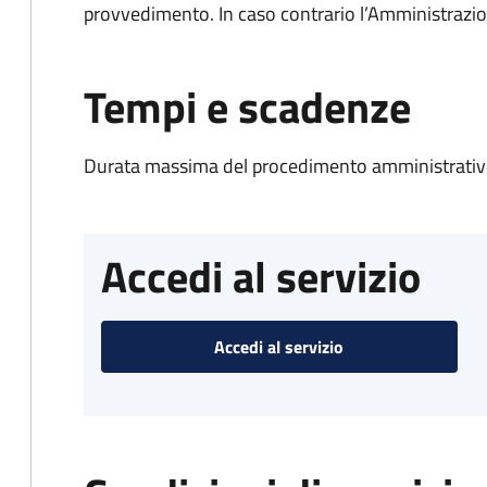
provvedimento. In caso contrario l’Amministrazio
Tempi e scadenze
Durata massima del procedimento amministrativo
Accedi al servizio
Accedi al servizio