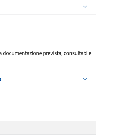
 la documentazione prevista, consultabile
e