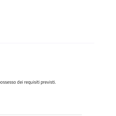
 possesso dei requisiti previsti.