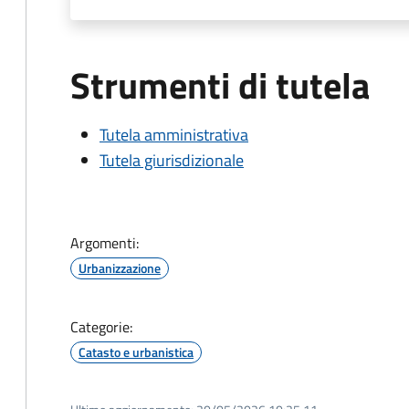
Strumenti di tutela
Tutela amministrativa
Tutela giurisdizionale
Argomenti:
Urbanizzazione
Categorie:
Catasto e urbanistica