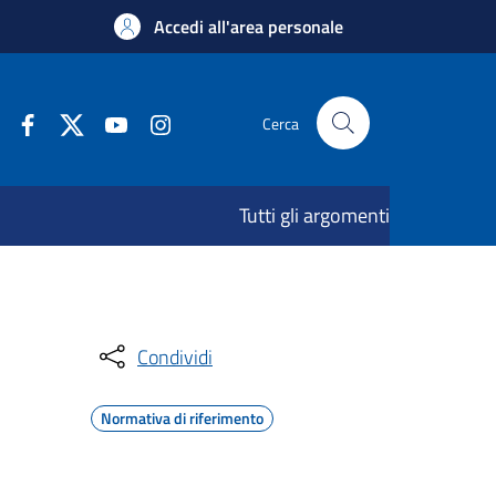
Accedi all'area personale
Cerca
Tutti gli argomenti
Condividi
Normativa di riferimento