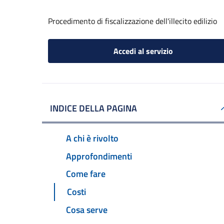
Procedimento di fiscalizzazione dell'illecito edilizio
Accedi al servizio
INDICE DELLA PAGINA
A chi è rivolto
Approfondimenti
Come fare
Costi
Cosa serve