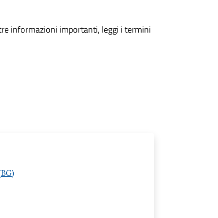
tre informazioni importanti, leggi i termini
(BG)