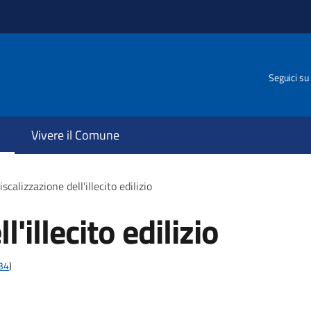
Seguici su
Vivere il Comune
iscalizzazione dell'illecito edilizio
'illecito edilizio
t34
)