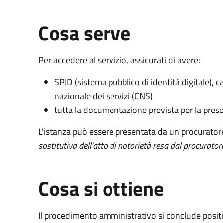
Cosa serve
Per accedere al servizio, assicurati di avere:
SPID (sistema pubblico di identità digitale), ca
nazionale dei servizi (CNS)
tutta la documentazione prevista per la prese
L'istanza può essere presentata da un procurator
sostitutiva dell'atto di notorietà resa dal procurator
Cosa si ottiene
Il procedimento amministrativo si conclude posit