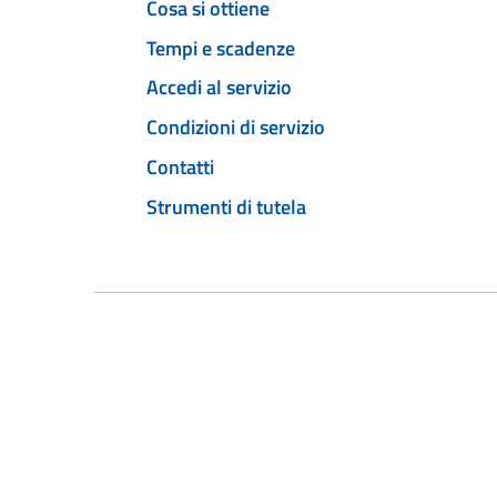
Cosa si ottiene
Tempi e scadenze
Accedi al servizio
Condizioni di servizio
Contatti
Strumenti di tutela