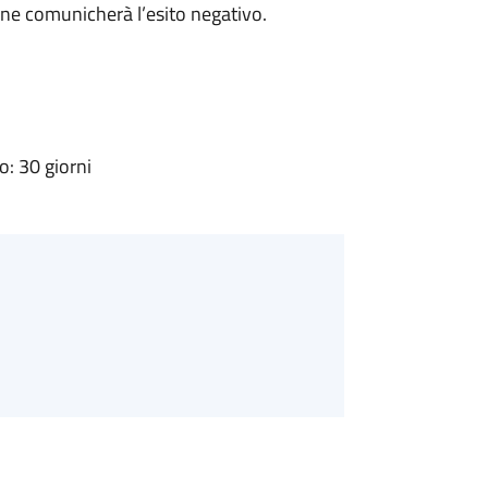
ne comunicherà l’esito negativo.
: 30 giorni