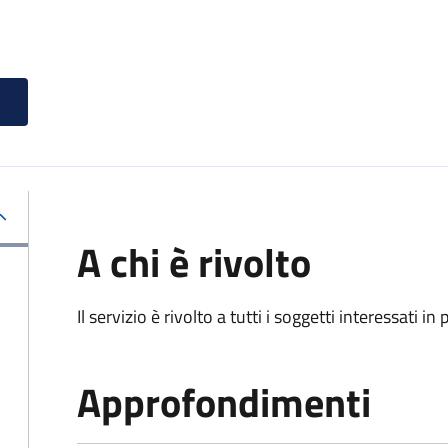
A chi è rivolto
Il servizio è rivolto a tutti i soggetti interessati in
Approfondimenti