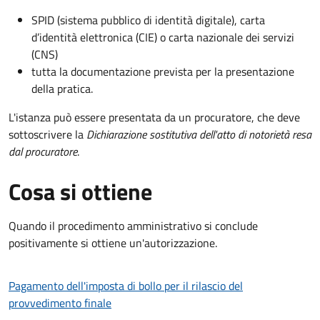
SPID (sistema pubblico di identità digitale), carta
d’identità elettronica (CIE) o carta nazionale dei servizi
(CNS)
tutta la documentazione prevista per la presentazione
della pratica.
L'istanza può essere presentata da un procuratore, che deve
sottoscrivere la
Dichiarazione sostitutiva dell'atto di notorietà resa
dal procuratore
.
Cosa si ottiene
Quando il procedimento amministrativo si conclude
positivamente si ottiene un'autorizzazione.
Pagamento dell'imposta di bollo per il rilascio del
provvedimento finale