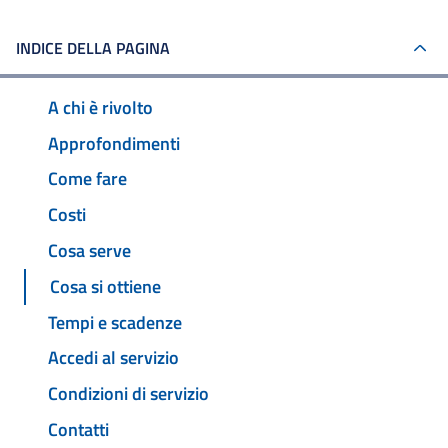
INDICE DELLA PAGINA
A chi è rivolto
Approfondimenti
Come fare
Costi
Cosa serve
Cosa si ottiene
Tempi e scadenze
Accedi al servizio
Condizioni di servizio
Contatti