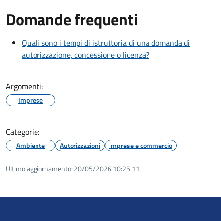
Domande frequenti
Quali sono i tempi di istruttoria di una domanda di
autorizzazione, concessione o licenza?
Argomenti:
Imprese
Categorie:
Ambiente
Autorizzazioni
Imprese e commercio
Ultimo aggiornamento:
20/05/2026 10:25.11