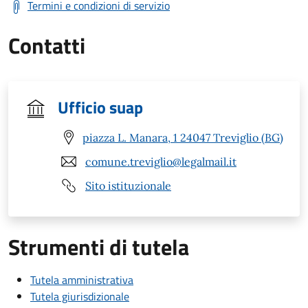
Termini e condizioni di servizio
Contatti
Ufficio suap
piazza L. Manara, 1 24047 Treviglio (BG)
comune.treviglio@legalmail.it
Sito istituzionale
Strumenti di tutela
Tutela amministrativa
Tutela giurisdizionale