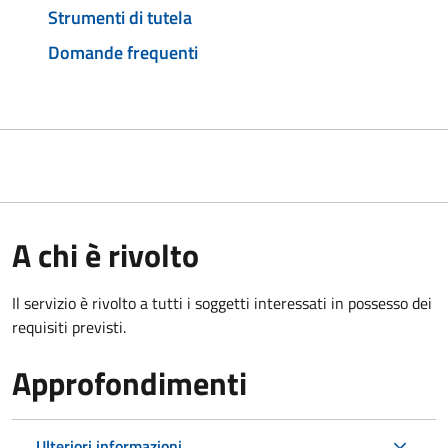
Strumenti di tutela
Domande frequenti
A chi è rivolto
Il servizio è rivolto a tutti i soggetti interessati in possesso dei
requisiti previsti.
Approfondimenti
Ulteriori informazioni