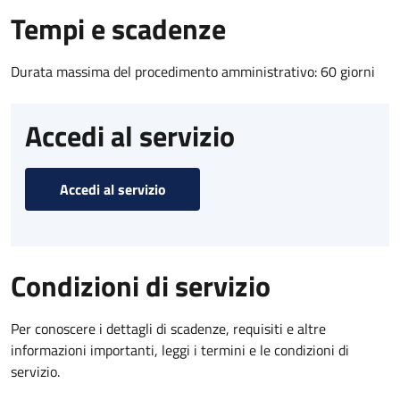
Tempi e scadenze
Durata massima del procedimento amministrativo: 60 giorni
Accedi al servizio
Accedi al servizio
Condizioni di servizio
Per conoscere i dettagli di scadenze, requisiti e altre
informazioni importanti, leggi i termini e le condizioni di
servizio.