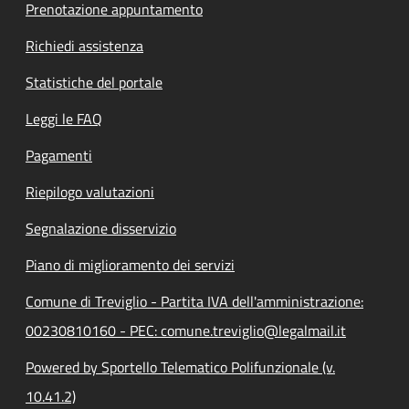
Prenotazione appuntamento
Richiedi assistenza
Statistiche del portale
Leggi le FAQ
Pagamenti
Riepilogo valutazioni
Segnalazione disservizio
Piano di miglioramento dei servizi
Comune di Treviglio - Partita IVA dell'amministrazione:
00230810160 - PEC: comune.treviglio@legalmail.it
Powered by Sportello Telematico Polifunzionale (v.
10.41.2)