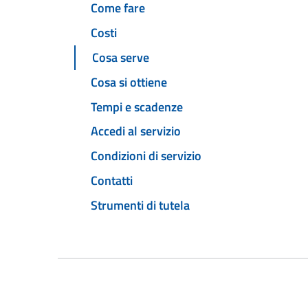
Come fare
Costi
Cosa serve
Cosa si ottiene
Tempi e scadenze
Accedi al servizio
Condizioni di servizio
Contatti
Strumenti di tutela