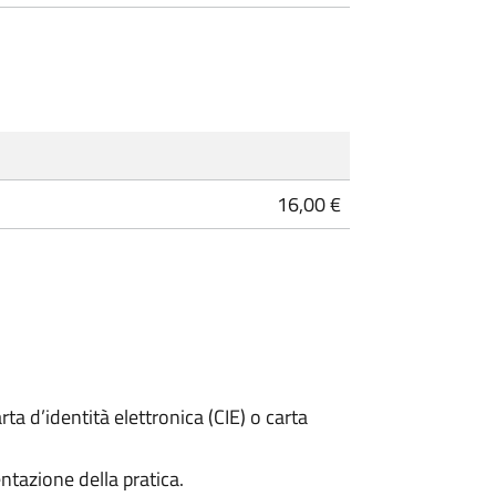
16,00 €
rta d’identità elettronica (CIE) o carta
ntazione della pratica.