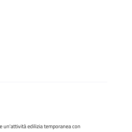
re un'attività edilizia temporanea con