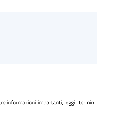
tre informazioni importanti, leggi i termini