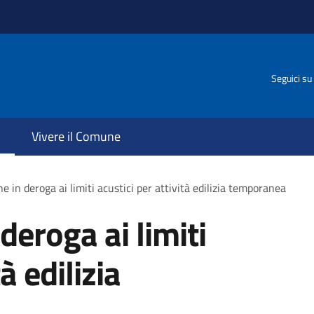
Seguici su
Vivere il Comune
e in deroga ai limiti acustici per attività edilizia temporanea
deroga ai limiti
à edilizia