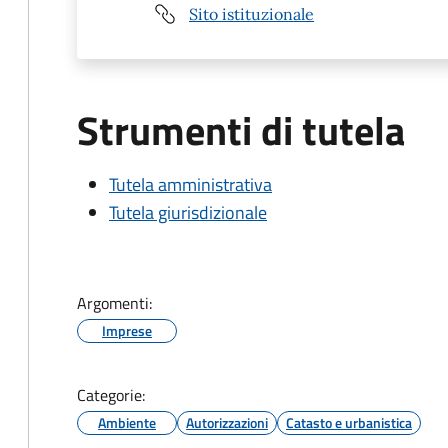
Sito istituzionale
Strumenti di tutela
Tutela amministrativa
Tutela giurisdizionale
Argomenti:
Imprese
Categorie:
Ambiente
Autorizzazioni
Catasto e urbanistica