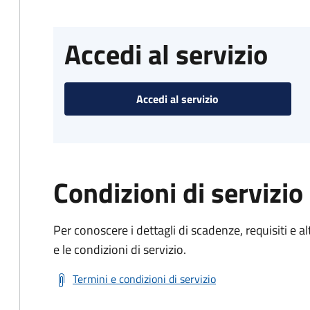
Accedi al servizio
Accedi al servizio
Condizioni di servizio
Per conoscere i dettagli di scadenze, requisiti e al
e le condizioni di servizio.
Termini e condizioni di servizio