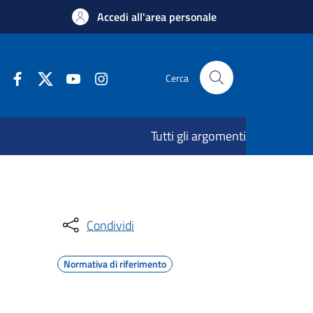
Accedi all'area personale
Cerca
Tutti gli argomenti
Condividi
Normativa di riferimento