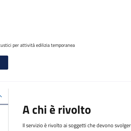
ustici per attività edilizia temporanea
A chi è rivolto
Il servizio è rivolto ai soggetti che devono svolge