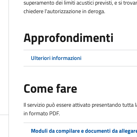
superamento dei limiti acustici previsti, e si trov
chiedere l'autorizzazione in deroga.
Approfondimenti
Ulteriori informazioni
Come fare
Il servizio può essere attivato presentando tutta
in formato PDF.
Moduli da compilare e documenti da allegar