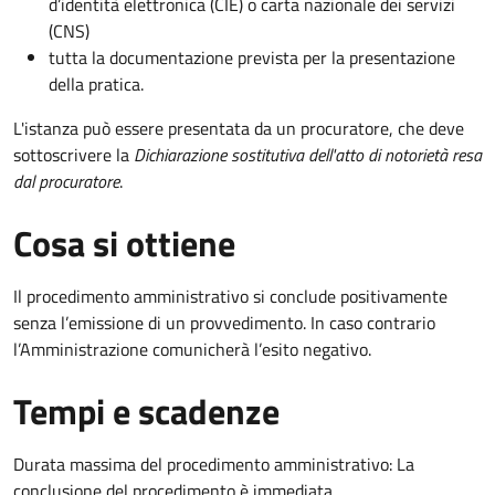
d’identità elettronica (CIE) o carta nazionale dei servizi
(CNS)
tutta la documentazione prevista per la presentazione
della pratica.
L'istanza può essere presentata da un procuratore, che deve
sottoscrivere la
Dichiarazione sostitutiva dell'atto di notorietà resa
dal procuratore
.
Cosa si ottiene
Il procedimento amministrativo si conclude positivamente
senza l’emissione di un provvedimento. In caso contrario
l’Amministrazione comunicherà l’esito negativo.
Tempi e scadenze
Durata massima del procedimento amministrativo: La
conclusione del procedimento è immediata