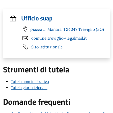
Ufficio suap
piazza L. Manara, 1 24047 Treviglio (BG)
comune.treviglio@legalmail.it
Sito istituzionale
Strumenti di tutela
Tutela amministrativa
Tutela giurisdizionale
Domande frequenti