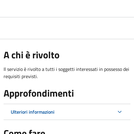
A chi è rivolto
Il servizio è rivolto a tutti i soggetti interessati in possesso dei
requisiti previsti.
Approfondimenti
Ulteriori informazioni
Come fare