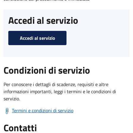
Accedi al servizio
Accedi al servizio
Condizioni di servizio
Per conoscere i dettagli di scadenze, requisiti e altre
informazioni importanti, leggi i termini e le condizioni di
servizio.
Termini e condizioni di servizio
Contatti