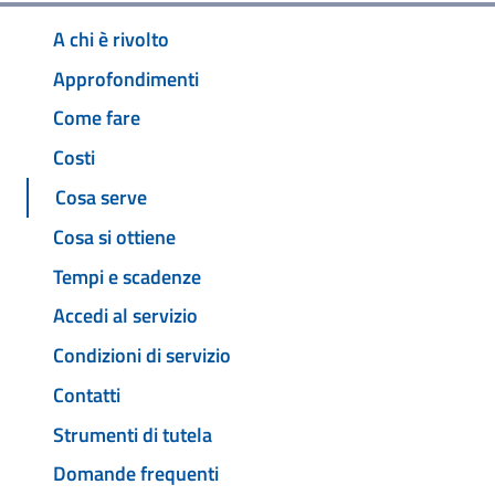
A chi è rivolto
Approfondimenti
Come fare
Costi
Cosa serve
Cosa si ottiene
Tempi e scadenze
Accedi al servizio
Condizioni di servizio
Contatti
Strumenti di tutela
Domande frequenti