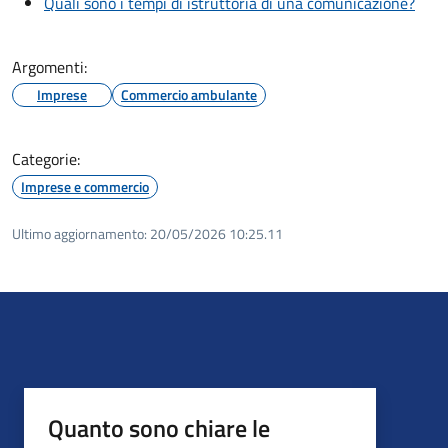
Quali sono i tempi di istruttoria di una comunicazione?
Argomenti:
Imprese
Commercio ambulante
Categorie:
Imprese e commercio
Ultimo aggiornamento:
20/05/2026 10:25.11
Quanto sono chiare le