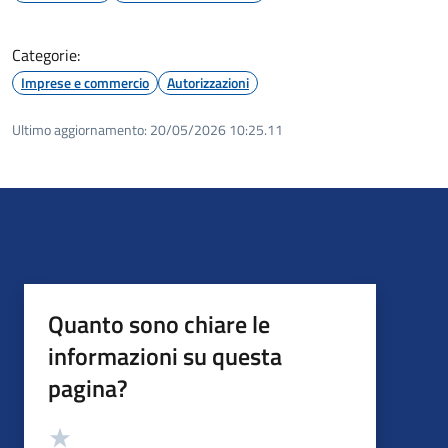
Categorie:
Imprese e commercio
Autorizzazioni
Ultimo aggiornamento:
20/05/2026 10:25.11
Quanto sono chiare le
informazioni su questa
pagina?
Valutazione
Valuta 5 stelle su 5