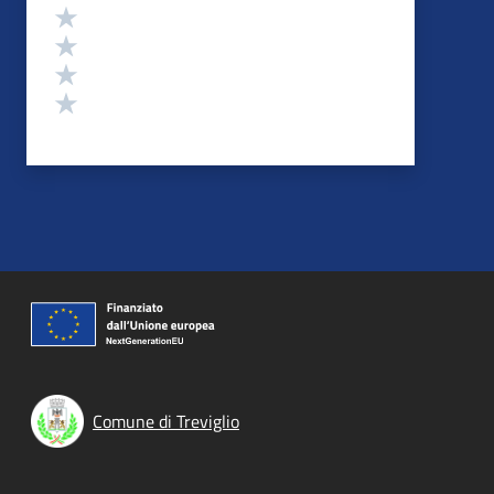
Valuta 4 stelle su 5
Valuta 3 stelle su 5
Valuta 2 stelle su 5
Valuta 1 stelle su 5
Comune di Treviglio