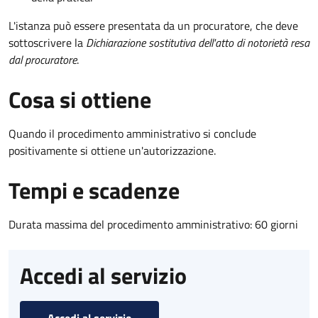
L'istanza può essere presentata da un procuratore, che deve
sottoscrivere la
Dichiarazione sostitutiva dell'atto di notorietà resa
dal procuratore
.
Cosa si ottiene
Quando il procedimento amministrativo si conclude
positivamente si ottiene un'autorizzazione.
Tempi e scadenze
Durata massima del procedimento amministrativo: 60 giorni
Accedi al servizio
Accedi al servizio