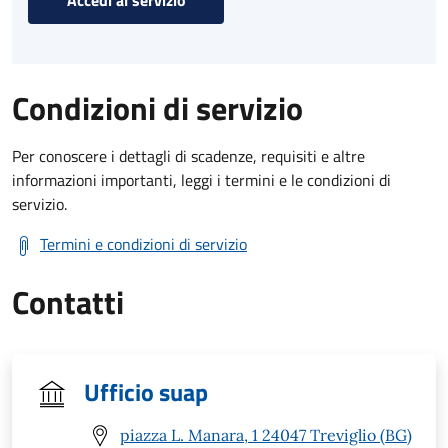
Condizioni di servizio
Per conoscere i dettagli di scadenze, requisiti e altre
informazioni importanti, leggi i termini e le condizioni di
servizio.
Termini e condizioni di servizio
Contatti
Ufficio suap
piazza L. Manara, 1 24047 Treviglio (BG)