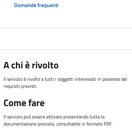
Domande frequenti
A chi è rivolto
Il servizio è rivolto a tutti i soggetti interessati in possesso dei
requisiti previsti.
Come fare
Il servizio può essere attivato presentando tutta la
documentazione prevista, consultabile in formato PDF.