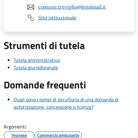
comune.treviglio@legalmail.it
Sito istituzionale
Strumenti di tutela
Tutela amministrativa
Tutela giurisdizionale
Domande frequenti
Quali sono i tempi di istruttoria di una domanda di
autorizzazione, concessione o licenza?
Argomenti:
Imprese
Commercio ambulante