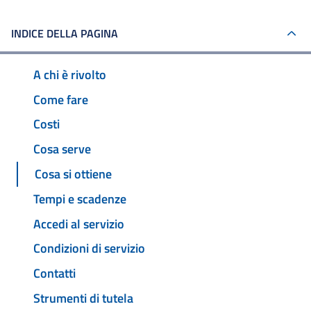
INDICE DELLA PAGINA
A chi è rivolto
Come fare
Costi
Cosa serve
Cosa si ottiene
Tempi e scadenze
Accedi al servizio
Condizioni di servizio
Contatti
Strumenti di tutela