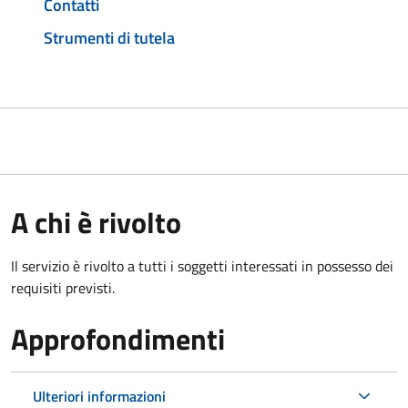
Contatti
Strumenti di tutela
A chi è rivolto
Il servizio è rivolto a tutti i soggetti interessati in possesso dei
requisiti previsti.
Approfondimenti
Ulteriori informazioni