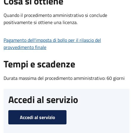
Cosa si ottiene
Quando il procedimento amministrativo si conclude
positivamente si ottiene una licenza.
Pagamento dell'imposta di bollo per il rilascio del
provvedimento finale
Tempi e scadenze
Durata massima del procedimento amministrativo: 60 giorni
Accedi al servizio
Accedi al servizio