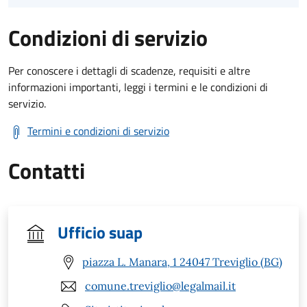
Condizioni di servizio
Per conoscere i dettagli di scadenze, requisiti e altre
informazioni importanti, leggi i termini e le condizioni di
servizio.
Termini e condizioni di servizio
Contatti
Ufficio suap
piazza L. Manara, 1 24047 Treviglio (BG)
comune.treviglio@legalmail.it