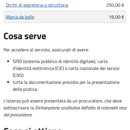
Diritti di segreteria o istruttoria
250,00 €
Marca da bollo
16,00 €
Cosa serve
Per accedere al servizio, assicurati di avere:
SPID (sistema pubblico di identità digitale), carta
d’identità elettronica (CIE) o carta nazionale dei servizi
(CNS)
tutta la documentazione prevista per la presentazione
della pratica.
L'istanza può essere presentata da un procuratore, che deve
sottoscrivere la
Dichiarazione sostitutiva dell'atto di notorietà resa
dal procuratore
.