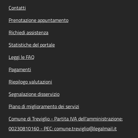
Contatti
Prenotazione appuntamento
Richiedi assistenza
Statistiche del portale
Leggi le FAQ
Pagamenti
Riepilogo valutazioni
Segnalazione disservizio
Piano di miglioramento dei servizi
Comune di Treviglio - Partita IVA dell'amministrazione:
00230810160 - PEC: comune.treviglio@legalmail.it