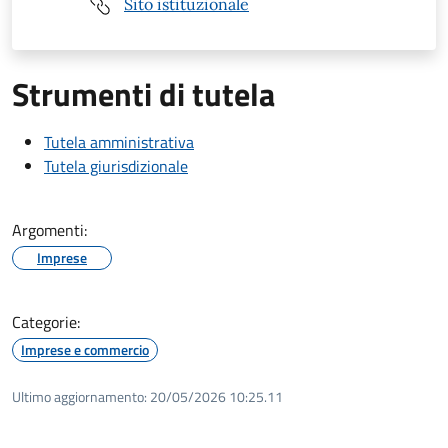
Sito istituzionale
Strumenti di tutela
Tutela amministrativa
Tutela giurisdizionale
Argomenti:
Imprese
Categorie:
Imprese e commercio
Ultimo aggiornamento:
20/05/2026 10:25.11