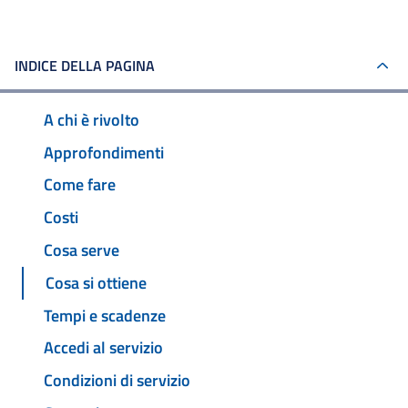
INDICE DELLA PAGINA
A chi è rivolto
Approfondimenti
Come fare
Costi
Cosa serve
Cosa si ottiene
Tempi e scadenze
Accedi al servizio
Condizioni di servizio