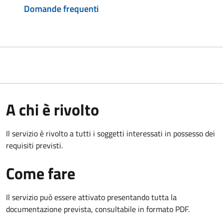
Domande frequenti
A chi è rivolto
Il servizio è rivolto a tutti i soggetti interessati in possesso dei
requisiti previsti.
Come fare
Il servizio può essere attivato presentando tutta la
documentazione prevista, consultabile in formato PDF.