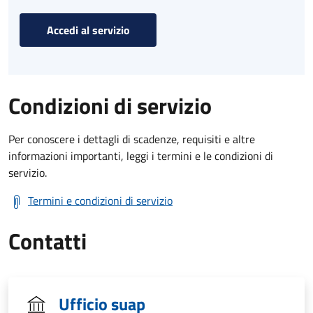
Accedi al servizio
Condizioni di servizio
Per conoscere i dettagli di scadenze, requisiti e altre
informazioni importanti, leggi i termini e le condizioni di
servizio.
Termini e condizioni di servizio
Contatti
Ufficio suap