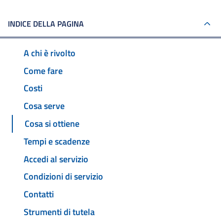
INDICE DELLA PAGINA
A chi è rivolto
Come fare
Costi
Cosa serve
Cosa si ottiene
Tempi e scadenze
Accedi al servizio
Condizioni di servizio
Contatti
Strumenti di tutela