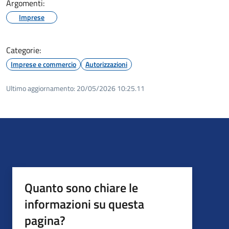
Argomenti:
Imprese
Categorie:
Imprese e commercio
Autorizzazioni
Ultimo aggiornamento:
20/05/2026 10:25.11
Quanto sono chiare le
informazioni su questa
pagina?