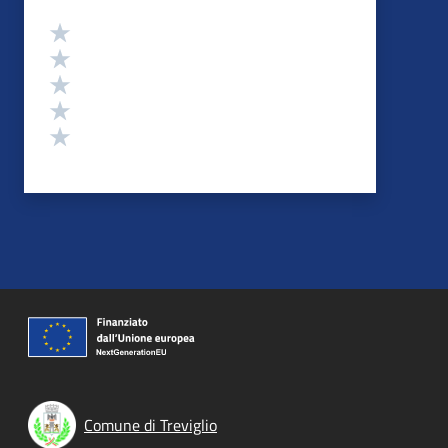
Valutazione
Valuta 5 stelle su 5
Valuta 4 stelle su 5
Valuta 3 stelle su 5
Valuta 2 stelle su 5
Valuta 1 stelle su 5
Comune di Treviglio