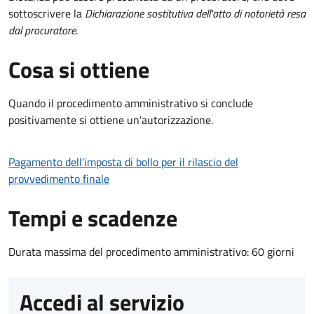
sottoscrivere la
Dichiarazione sostitutiva dell'atto di notorietà resa
dal procuratore
.
Cosa si ottiene
Quando il procedimento amministrativo si conclude
positivamente si ottiene un'autorizzazione.
Pagamento dell'imposta di bollo per il rilascio del
provvedimento finale
Tempi e scadenze
Durata massima del procedimento amministrativo: 60 giorni
Accedi al servizio