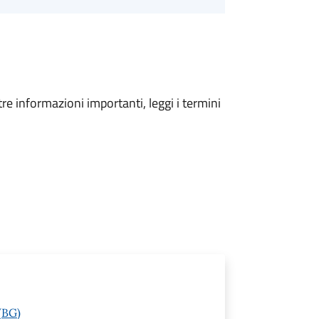
tre informazioni importanti, leggi i termini
(BG)