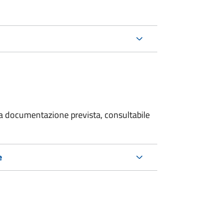
 la documentazione prevista, consultabile
e