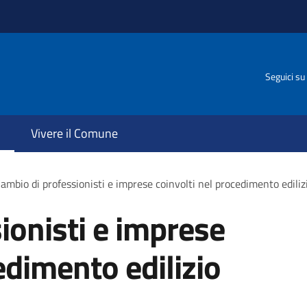
Seguici su
Vivere il Comune
ambio di professionisti e imprese coinvolti nel procedimento ediliz
ionisti e imprese
edimento edilizio