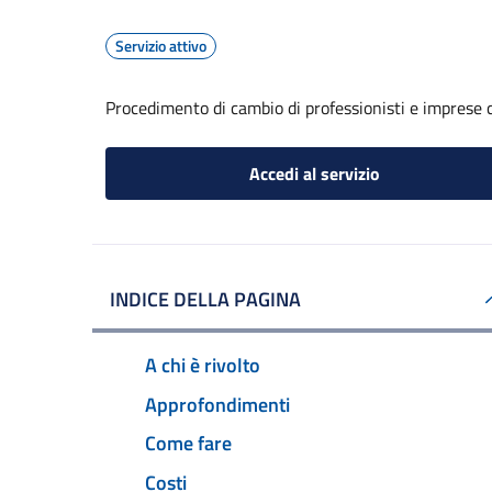
Servizio attivo
Procedimento di cambio di professionisti e imprese c
Accedi al servizio
INDICE DELLA PAGINA
A chi è rivolto
Approfondimenti
Come fare
Costi