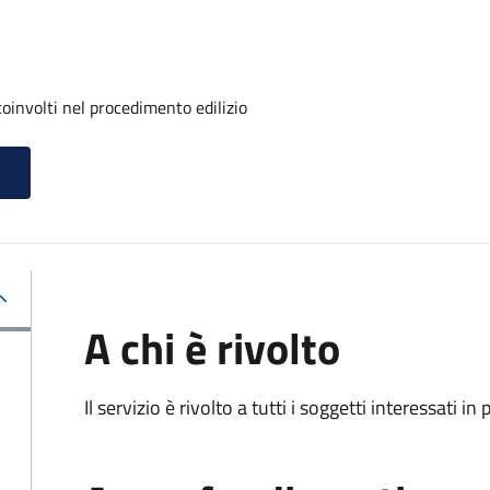
oinvolti nel procedimento edilizio
A chi è rivolto
Il servizio è rivolto a tutti i soggetti interessati in