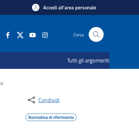
Accedi all'area personale
Cerca
Tutti gli argomenti
io
Condividi
Normativa di riferimento