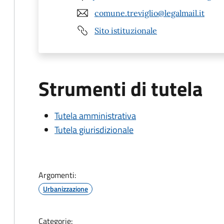
comune.treviglio@legalmail.it
Sito istituzionale
Strumenti di tutela
Tutela amministrativa
Tutela giurisdizionale
Argomenti:
Urbanizzazione
Categorie: