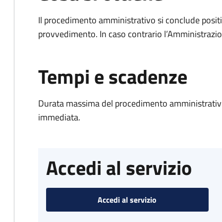
Il procedimento amministrativo si conclude posit
provvedimento. In caso contrario l’Amministrazio
Tempi e scadenze
Durata massima del procedimento amministrativo
immediata.
Accedi al servizio
Accedi al servizio