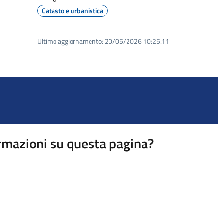
Catasto e urbanistica
Ultimo aggiornamento:
20/05/2026 10:25.11
rmazioni su questa pagina?