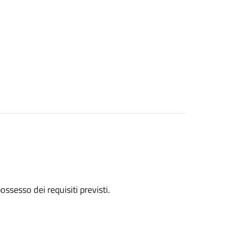
 possesso dei requisiti previsti.