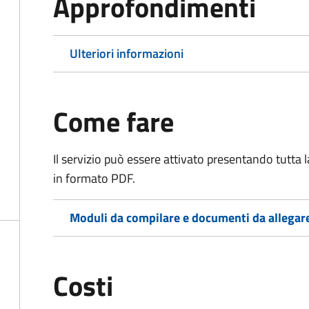
Approfondimenti
Ulteriori informazioni
Come fare
Il servizio può essere attivato presentando tutta
in formato PDF.
Moduli da compilare e documenti da allegar
Costi