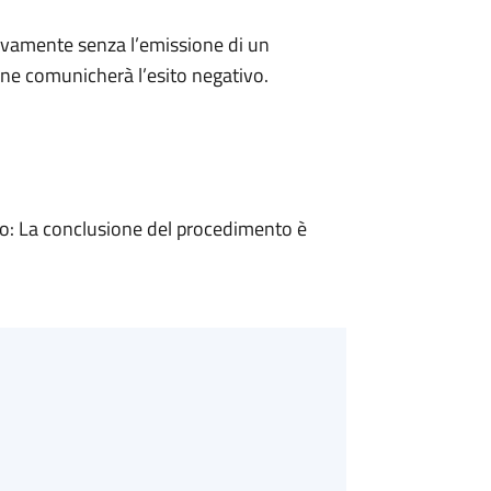
ivamente senza l’emissione di un
ne comunicherà l’esito negativo.
: La conclusione del procedimento è