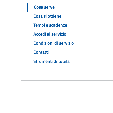
Cosa serve
Cosa si ottiene
Tempi e scadenze
Accedi al servizio
Condizioni di servizio
Contatti
Strumenti di tutela