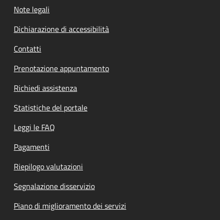
Note legali
Dichiarazione di accessibilità
Contatti
Prenotazione appuntamento
Richiedi assistenza
Statistiche del portale
Leggi le FAQ
Pagamenti
Riepilogo valutazioni
Segnalazione disservizio
Piano di miglioramento dei servizi