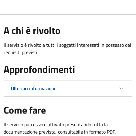
A chi è rivolto
Il servizio è rivolto a tutti i soggetti interessati in possesso dei
requisiti previsti.
Approfondimenti
Ulteriori informazioni
Come fare
Il servizio può essere attivato presentando tutta la
documentazione prevista, consultabile in formato PDF.