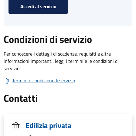
Accedi al servizio
Condizioni di servizio
Per conoscere i dettagli di scadenze, requisiti e altre
informazioni importanti, leggi i termini e le condizioni di
servizio.
Termini e condizioni di servizio
Contatti
Edilizia privata