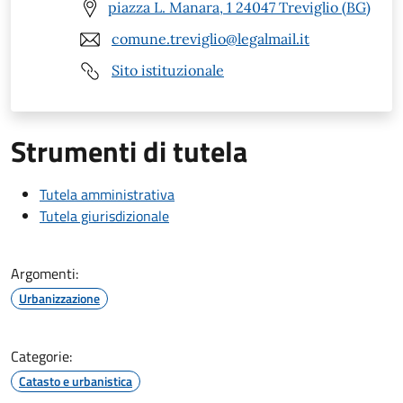
piazza L. Manara, 1 24047 Treviglio (BG)
comune.treviglio@legalmail.it
Sito istituzionale
Strumenti di tutela
Tutela amministrativa
Tutela giurisdizionale
Argomenti:
Urbanizzazione
Categorie:
Catasto e urbanistica