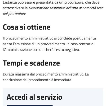
L'istanza può essere presentata da un procuratore, che deve
sottoscrivere la
Dichiarazione sostitutiva dell'atto di notorietà resa
dal procuratore
.
Cosa si ottiene
Il procedimento amministrativo si conclude positivamente
senza l’emissione di un provvedimento. In caso contrario
l’Amministrazione comunicherà l’esito negativo.
Tempi e scadenze
Durata massima del procedimento amministrativo: La
conclusione del procedimento è immediata.
Accedi al servizio