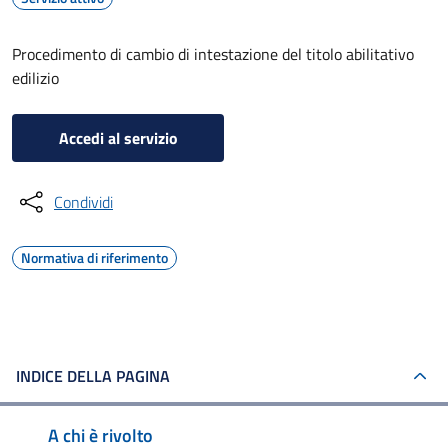
Procedimento di cambio di intestazione del titolo abilitativo
edilizio
Accedi al servizio
Condividi
Normativa di riferimento
INDICE DELLA PAGINA
A chi è rivolto