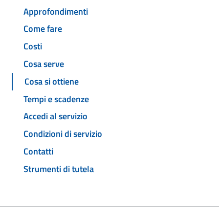
Approfondimenti
Come fare
Costi
Cosa serve
Cosa si ottiene
Tempi e scadenze
Accedi al servizio
Condizioni di servizio
Contatti
Strumenti di tutela