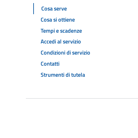
Cosa serve
Cosa si ottiene
Tempi e scadenze
Accedi al servizio
Condizioni di servizio
Contatti
Strumenti di tutela