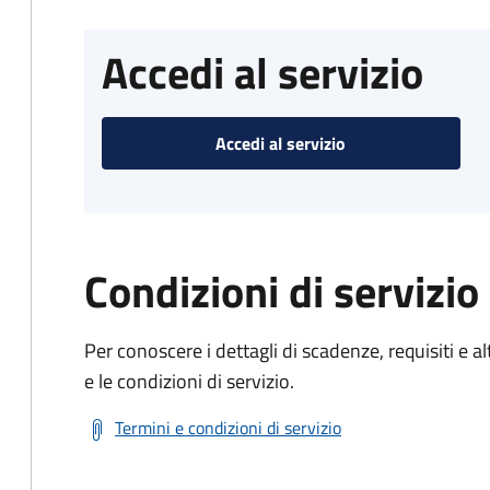
Accedi al servizio
Accedi al servizio
Condizioni di servizio
Per conoscere i dettagli di scadenze, requisiti e al
e le condizioni di servizio.
Termini e condizioni di servizio