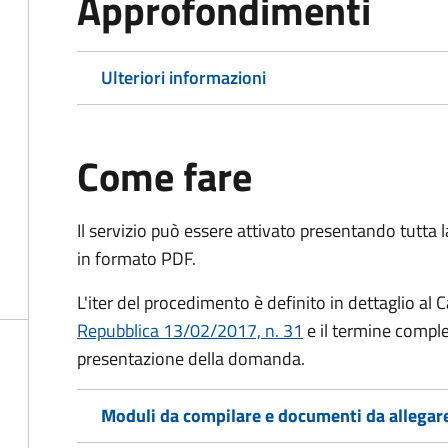
Approfondimenti
Ulteriori informazioni
Come fare
Il servizio può essere attivato presentando tutta
in formato PDF.
L'iter del procedimento è definito in dettaglio al C
Repubblica 13/02/2017, n. 31
e il termine comple
presentazione della domanda.
Moduli da compilare e documenti da allegar