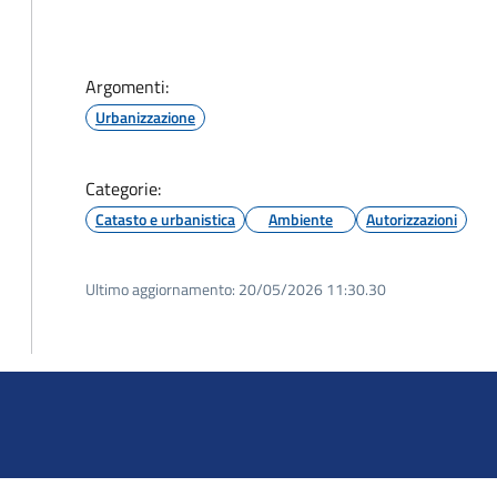
Argomenti:
Urbanizzazione
Categorie:
Catasto e urbanistica
Ambiente
Autorizzazioni
Ultimo aggiornamento:
20/05/2026 11:30.30