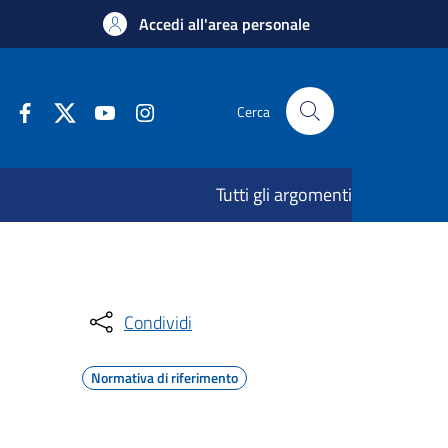
Accedi all'area personale
Cerca
Tutti gli argomenti
Condividi
Normativa di riferimento