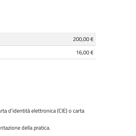
200,00 €
16,00 €
rta d’identità elettronica (CIE) o carta
ntazione della pratica.