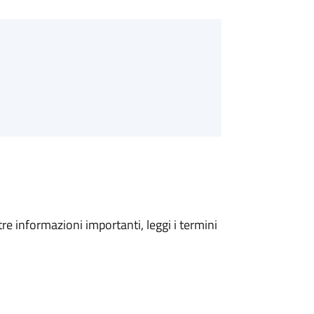
tre informazioni importanti, leggi i termini