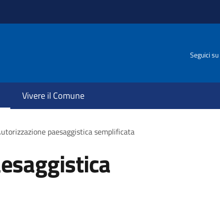
Seguici su
Vivere il Comune
utorizzazione paesaggistica semplificata
esaggistica