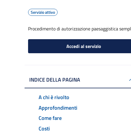
Servizio attivo
Procedimento di autorizzazione paesaggistica sempl
Accedi al servizio
INDICE DELLA PAGINA
A chi è rivolto
Approfondimenti
Come fare
Costi