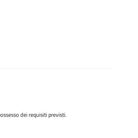
 possesso dei requisiti previsti.