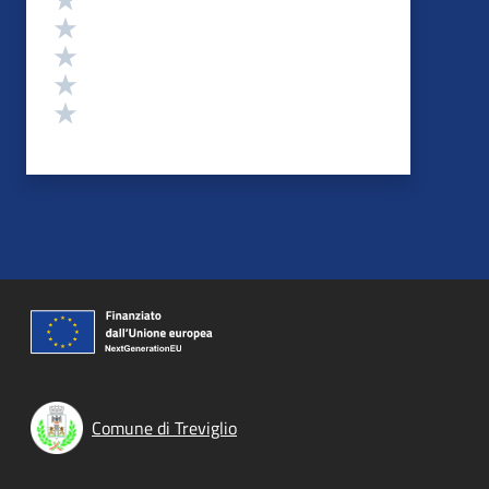
Valuta 4 stelle su 5
Valuta 3 stelle su 5
Valuta 2 stelle su 5
Valuta 1 stelle su 5
Comune di Treviglio