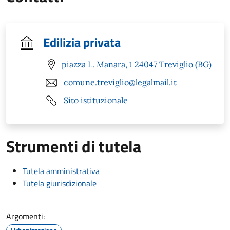
Edilizia privata
piazza L. Manara, 1 24047 Treviglio (BG)
comune.treviglio@legalmail.it
Sito istituzionale
Strumenti di tutela
Tutela amministrativa
Tutela giurisdizionale
Argomenti: