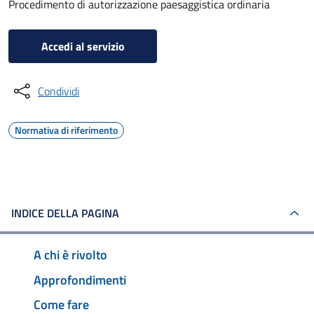
Procedimento di autorizzazione paesaggistica ordinaria
Accedi al servizio
Condividi
Normativa di riferimento
INDICE DELLA PAGINA
A chi è rivolto
Approfondimenti
Come fare