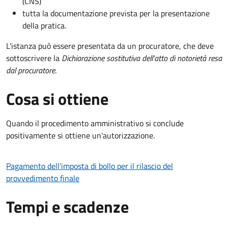
(CNS)
tutta la documentazione prevista per la presentazione
della pratica.
L'istanza può essere presentata da un procuratore, che deve
sottoscrivere la
Dichiarazione sostitutiva dell'atto di notorietà resa
dal procuratore
.
Cosa si ottiene
Quando il procedimento amministrativo si conclude
positivamente si ottiene un'autorizzazione.
Pagamento dell'imposta di bollo per il rilascio del
provvedimento finale
Tempi e scadenze