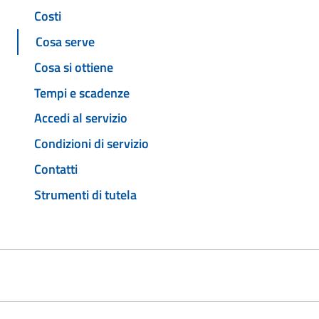
Costi
Cosa serve
Cosa si ottiene
Tempi e scadenze
Accedi al servizio
Condizioni di servizio
Contatti
Strumenti di tutela