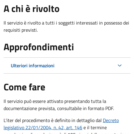
A chi è rivolto
Il servizio è rivolto a tutti i soggetti interessati in possesso dei
requisiti previsti.
Approfondimenti
Ulteriori informazioni
Come fare
Il servizio può essere attivato presentando tutta la
documentazione prevista, consultabile in formato PDF.
L'iter del procedimento è definito in dettaglio dal
Decreto
legislativo 22/01/2004, n. 42, art. 146
e il termine