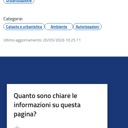
Urbanizzazione
Categorie:
Catasto e urbanistica
Ambiente
Autorizzazioni
Ultimo aggiornamento:
20/05/2026 10:25.11
Quanto sono chiare le
informazioni su questa
pagina?
Valutazione
Valuta 5 stelle su 5