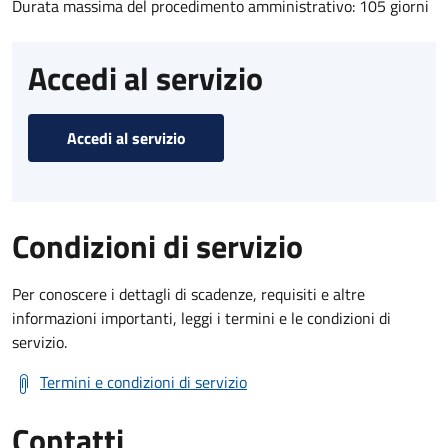
Durata massima del procedimento amministrativo: 105 giorni
Accedi al servizio
Accedi al servizio
Condizioni di servizio
Per conoscere i dettagli di scadenze, requisiti e altre
informazioni importanti, leggi i termini e le condizioni di
servizio.
Termini e condizioni di servizio
Contatti