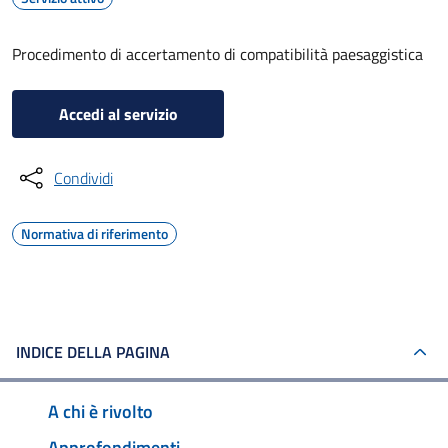
Procedimento di accertamento di compatibilità paesaggistica
Accedi al servizio
Condividi
Normativa di riferimento
INDICE DELLA PAGINA
A chi è rivolto
Approfondimenti