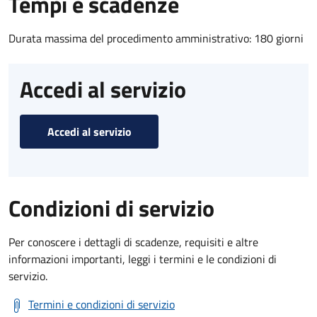
Tempi e scadenze
Durata massima del procedimento amministrativo: 180 giorni
Accedi al servizio
Accedi al servizio
Condizioni di servizio
Per conoscere i dettagli di scadenze, requisiti e altre
informazioni importanti, leggi i termini e le condizioni di
servizio.
Termini e condizioni di servizio