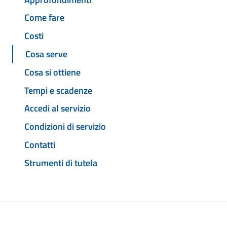
Come fare
Costi
Cosa serve
Cosa si ottiene
Tempi e scadenze
Accedi al servizio
Condizioni di servizio
Contatti
Strumenti di tutela