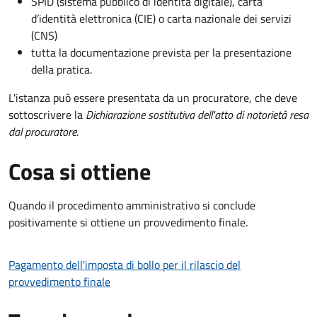
SPID (sistema pubblico di identità digitale), carta
d’identità elettronica (CIE) o carta nazionale dei servizi
(CNS)
tutta la documentazione prevista per la presentazione
della pratica.
L'istanza può essere presentata da un procuratore, che deve
sottoscrivere la
Dichiarazione sostitutiva dell'atto di notorietà resa
dal procuratore
.
Cosa si ottiene
Quando il procedimento amministrativo si conclude
positivamente si ottiene un provvedimento finale.
Pagamento dell'imposta di bollo per il rilascio del
provvedimento finale