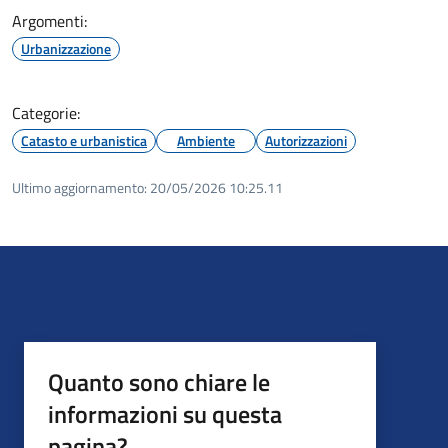
Argomenti:
Urbanizzazione
Categorie:
Catasto e urbanistica
Ambiente
Autorizzazioni
Ultimo aggiornamento:
20/05/2026 10:25.11
Quanto sono chiare le
informazioni su questa
pagina?