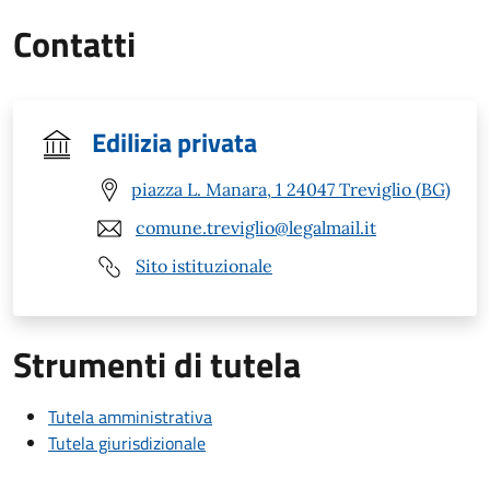
Contatti
Edilizia privata
piazza L. Manara, 1 24047 Treviglio (BG)
comune.treviglio@legalmail.it
Sito istituzionale
Strumenti di tutela
Tutela amministrativa
Tutela giurisdizionale