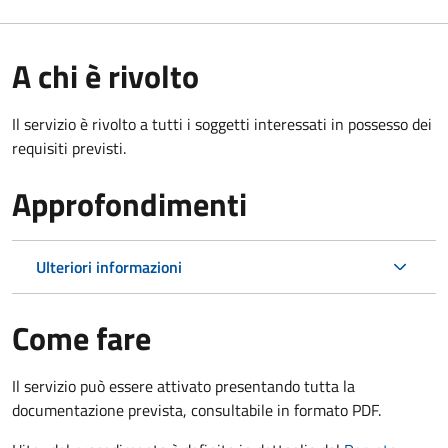
A chi è rivolto
Il servizio è rivolto a tutti i soggetti interessati in possesso dei
requisiti previsti.
Approfondimenti
Ulteriori informazioni
Come fare
Il servizio può essere attivato presentando tutta la
documentazione prevista, consultabile in formato PDF.