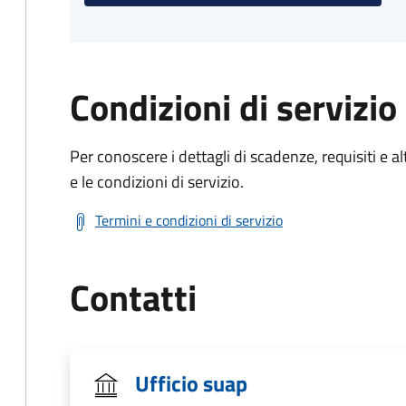
Condizioni di servizio
Per conoscere i dettagli di scadenze, requisiti e al
e le condizioni di servizio.
Termini e condizioni di servizio
Contatti
Ufficio suap