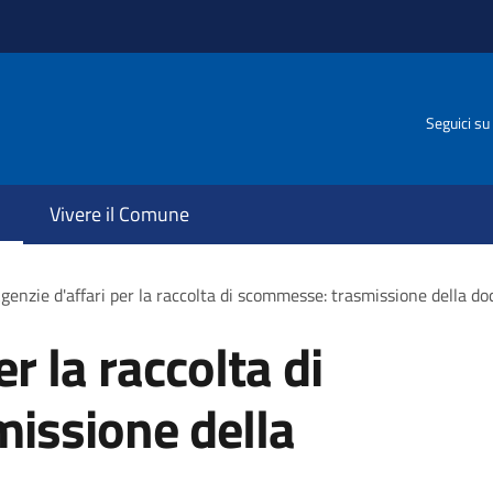
Seguici su
Vivere il Comune
genzie d'affari per la raccolta di scommesse: trasmissione della 
r la raccolta di
issione della