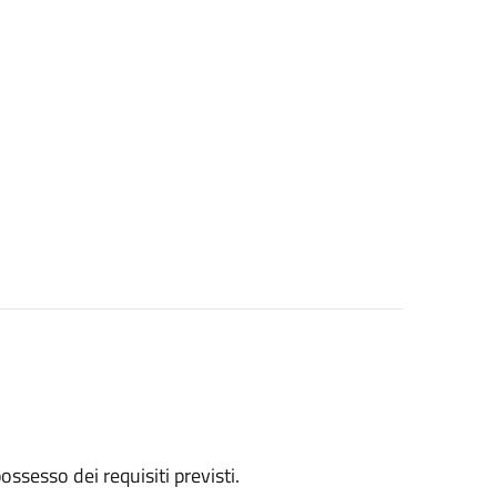
 possesso dei requisiti previsti.