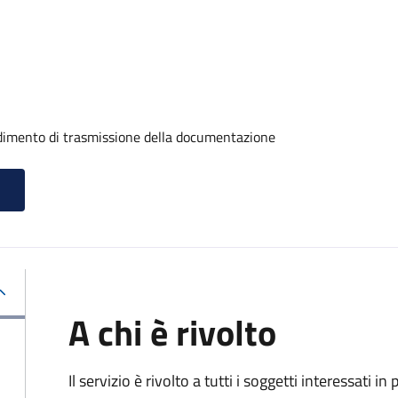
edimento di trasmissione della documentazione
A chi è rivolto
Il servizio è rivolto a tutti i soggetti interessati in