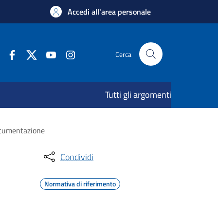
Accedi all'area personale
Cerca
Tutti gli argomenti
documentazione
Condividi
Normativa di riferimento