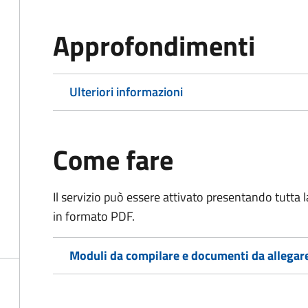
Approfondimenti
Ulteriori informazioni
Come fare
Il servizio può essere attivato presentando tutta
in formato PDF.
Moduli da compilare e documenti da allegar