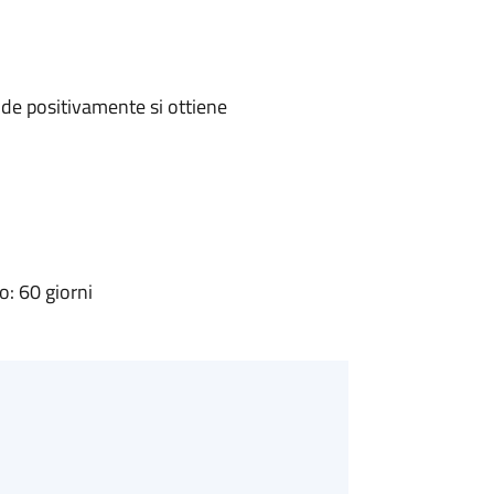
de positivamente si ottiene
: 60 giorni