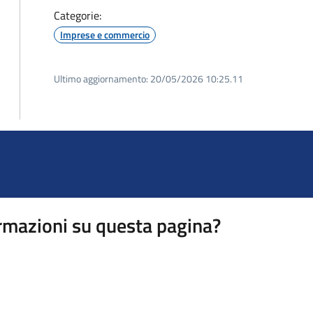
Categorie:
Imprese e commercio
Ultimo aggiornamento:
20/05/2026 10:25.11
rmazioni su questa pagina?