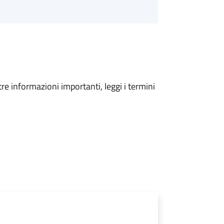
tre informazioni importanti, leggi i termini