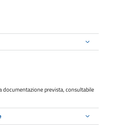
 la documentazione prevista, consultabile
e