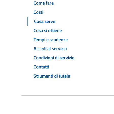
Come fare
Costi
Cosa serve
Cosa si ottiene
Tempi e scadenze
Accedi al servizio
Condizioni di servizio
Contatti
Strumenti di tutela