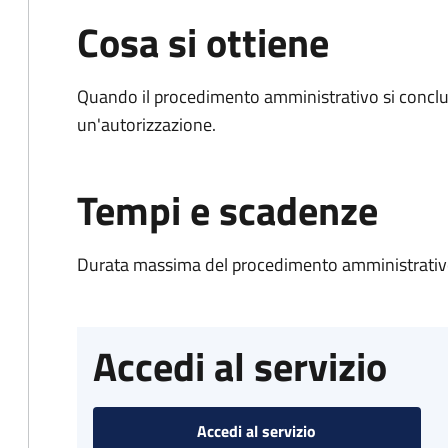
Cosa si ottiene
Quando il procedimento amministrativo si conclu
un'autorizzazione.
Tempi e scadenze
Durata massima del procedimento amministrativo
Accedi al servizio
Accedi al servizio