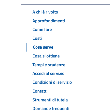
A chi è rivolto
Approfondimenti
Come fare
Costi
Cosa serve
Cosa si ottiene
Tempi e scadenze
Accedi al servizio
Condizioni di servizio
Contatti
Strumenti di tutela
Domande frequenti