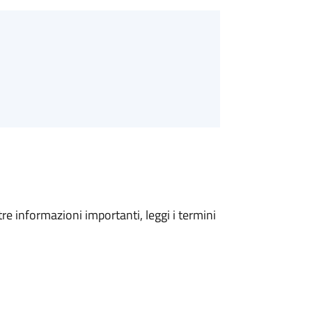
tre informazioni importanti, leggi i termini