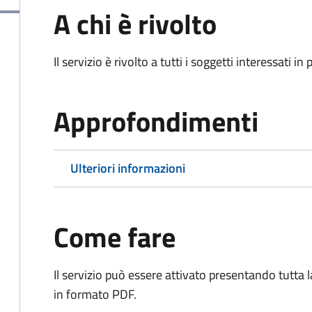
A chi è rivolto
Il servizio è rivolto a tutti i soggetti interessati in
Approfondimenti
Ulteriori informazioni
Come fare
Il servizio può essere attivato presentando tutta
in formato PDF.