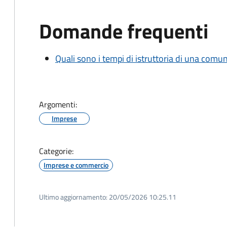
Domande frequenti
Quali sono i tempi di istruttoria di una comu
Argomenti:
Imprese
Categorie:
Imprese e commercio
Ultimo aggiornamento:
20/05/2026 10:25.11