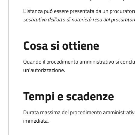
L'istanza può essere presentata da un procurator
sostitutiva dell'atto di notorietà resa dal procurator
Cosa si ottiene
Quando il procedimento amministrativo si conclu
un'autorizzazione.
Tempi e scadenze
Durata massima del procedimento amministrativo
immediata.