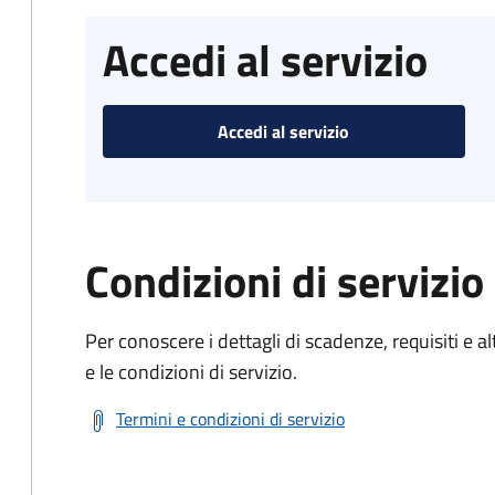
Accedi al servizio
Accedi al servizio
Condizioni di servizio
Per conoscere i dettagli di scadenze, requisiti e al
e le condizioni di servizio.
Termini e condizioni di servizio