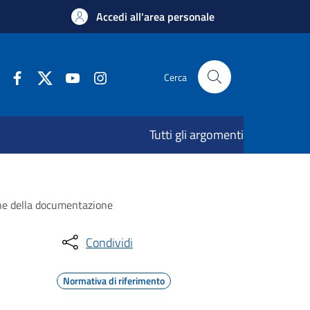
Accedi all'area personale
Cerca
Tutti gli argomenti
ione della documentazione
Condividi
Normativa di riferimento