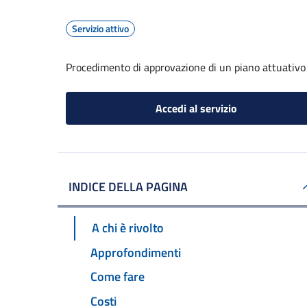
Servizio attivo
Procedimento di approvazione di un piano attuativo
Accedi al servizio
INDICE DELLA PAGINA
A chi è rivolto
Approfondimenti
Come fare
Costi