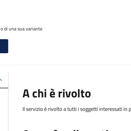
 o di una sua variante
A chi è rivolto
Il servizio è rivolto a tutti i soggetti interessati in