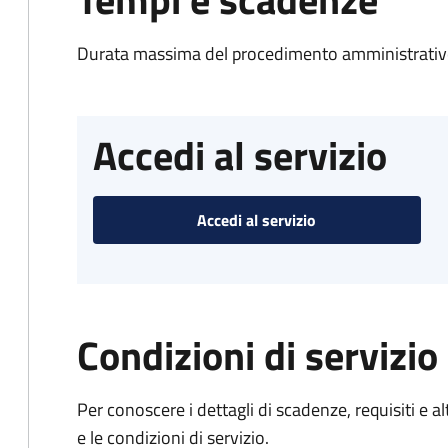
Durata massima del procedimento amministrativo
Accedi al servizio
Accedi al servizio
Condizioni di servizio
Per conoscere i dettagli di scadenze, requisiti e al
e le condizioni di servizio.