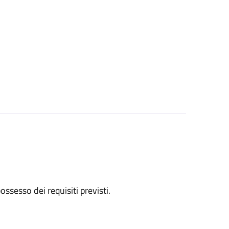
 possesso dei requisiti previsti.