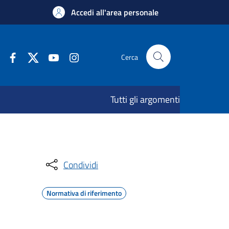
Accedi all'area personale
Cerca
Tutti gli argomenti
Condividi
Normativa di riferimento