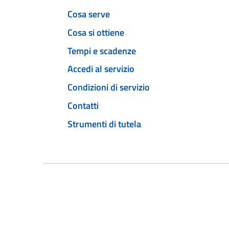
Cosa serve
Cosa si ottiene
Tempi e scadenze
Accedi al servizio
Condizioni di servizio
Contatti
Strumenti di tutela