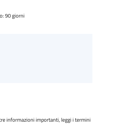
: 90 giorni
tre informazioni importanti, leggi i termini