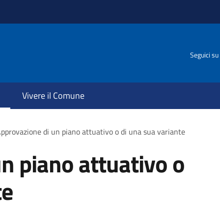
Seguici su
Vivere il Comune
pprovazione di un piano attuativo o di una sua variante
n piano attuativo o
te