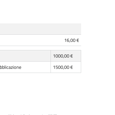
16,00 €
1000,00 €
ubblicazione
1500,00 €