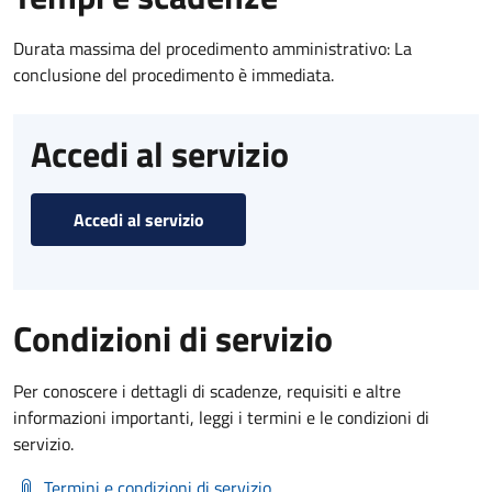
Durata massima del procedimento amministrativo: La
conclusione del procedimento è immediata.
Accedi al servizio
Accedi al servizio
Condizioni di servizio
Per conoscere i dettagli di scadenze, requisiti e altre
informazioni importanti, leggi i termini e le condizioni di
servizio.
Termini e condizioni di servizio