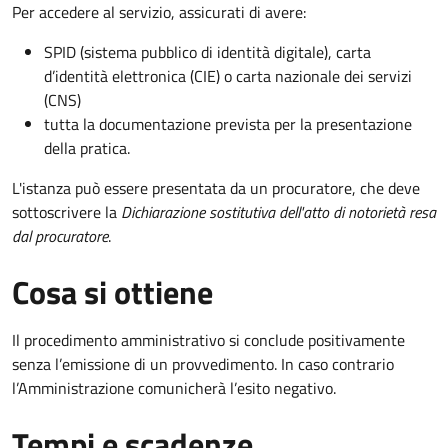
Per accedere al servizio, assicurati di avere:
SPID (sistema pubblico di identità digitale), carta
d’identità elettronica (CIE) o carta nazionale dei servizi
(CNS)
tutta la documentazione prevista per la presentazione
della pratica.
L'istanza può essere presentata da un procuratore, che deve
sottoscrivere la
Dichiarazione sostitutiva dell'atto di notorietà resa
dal procuratore
.
Cosa si ottiene
Il procedimento amministrativo si conclude positivamente
senza l’emissione di un provvedimento. In caso contrario
l’Amministrazione comunicherà l’esito negativo.
Tempi e scadenze