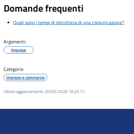
Domande frequenti
Quali sono i tempi di istruttoria di una comunicazione?
Argomenti:
Imprese
Categorie:
Imprese e commercio
Ultimo aggiornamento:
20/05/2026 10:25.11