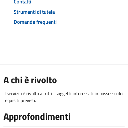
Contatti
Strumenti di tutela
Domande frequenti
A chi è rivolto
Il servizio è rivolto a tutti i soggetti interessati in possesso dei
requisiti previsti.
Approfondimenti