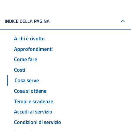
INDICE DELLA PAGINA
A chi è rivolto
Approfondimenti
Come fare
Costi
Cosa serve
Cosa si ottiene
Tempi e scadenze
Accedi al servizio
Condizioni di servizio