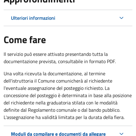
Ulteriori informazioni
Come fare
Il servizio può essere attivato presentando tutta la
documentazione prevista, consultabile in formato PDF.
Una volta ricevuta la documentazione, al termine
dell'istruttoria il Comune comunicherà al richiedente
l'eventuale assegnazione del posteggio richiesto. La
concessione del posteggio è determinata in base alla posizione
del richiedente nella graduatoria stilata con le modalità
definite dal Regolamento comunale o dal bando pubblico.
L'assegnazione ha validità limitata per la durata della fiera.
Moduli da compilare e documenti da allegare