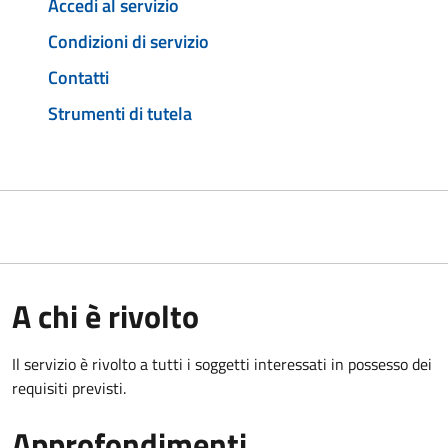
Accedi al servizio
Condizioni di servizio
Contatti
Strumenti di tutela
A chi è rivolto
Il servizio è rivolto a tutti i soggetti interessati in possesso dei
requisiti previsti.
Approfondimenti