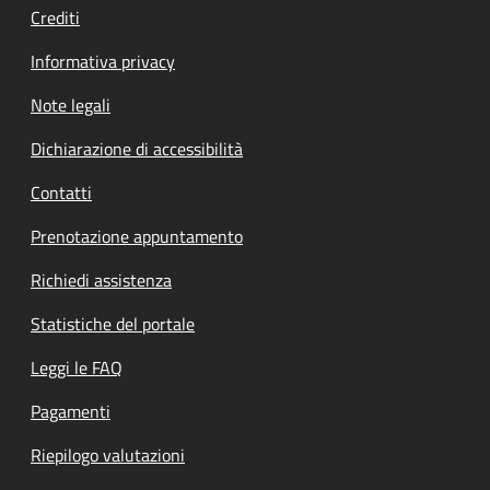
Crediti
Informativa privacy
Note legali
Dichiarazione di accessibilità
Contatti
Prenotazione appuntamento
Richiedi assistenza
Statistiche del portale
Leggi le FAQ
Pagamenti
Riepilogo valutazioni