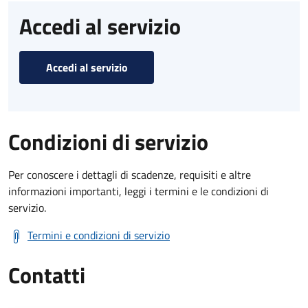
Accedi al servizio
Accedi al servizio
Condizioni di servizio
Per conoscere i dettagli di scadenze, requisiti e altre
informazioni importanti, leggi i termini e le condizioni di
servizio.
Termini e condizioni di servizio
Contatti