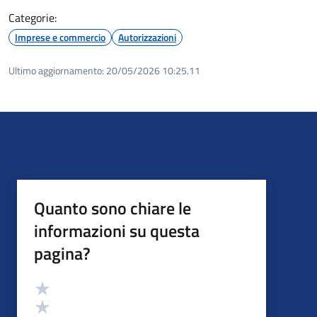
Categorie:
Imprese e commercio
Autorizzazioni
Ultimo aggiornamento:
20/05/2026 10:25.11
Quanto sono chiare le
informazioni su questa
pagina?
Valutazione
Valuta 5 stelle su 5
Valuta 4 stelle su 5