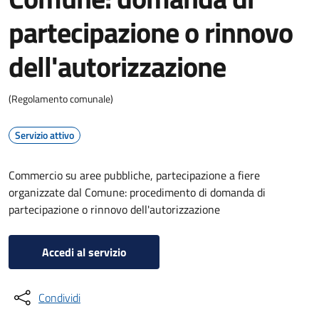
partecipazione o rinnovo
dell'autorizzazione
(Regolamento comunale)
Servizio attivo
Commercio su aree pubbliche, partecipazione a fiere
organizzate dal Comune: procedimento di domanda di
partecipazione o rinnovo dell'autorizzazione
Accedi al servizio
Condividi