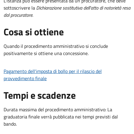
L'istanza può essere presentata da un procuratore, che deve
sottoscrivere la
Dichiarazione sostitutiva dell'atto di notorietà resa
dal procuratore
.
Cosa si ottiene
Quando il procedimento amministrativo si conclude
positivamente si ottiene una concessione.
Pagamento dell'imposta di bollo per il rilascio del
provvedimento finale
Tempi e scadenze
Durata massima del procedimento amministrativo: La
graduatoria finale verrà pubblicata nei tempi previsti dal
bando.