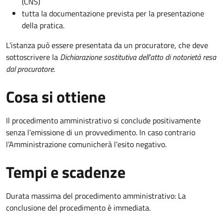
(CNS)
tutta la documentazione prevista per la presentazione
della pratica.
L'istanza può essere presentata da un procuratore, che deve
sottoscrivere la
Dichiarazione sostitutiva dell'atto di notorietà resa
dal procuratore
.
Cosa si ottiene
Il procedimento amministrativo si conclude positivamente
senza l’emissione di un provvedimento. In caso contrario
l’Amministrazione comunicherà l’esito negativo.
Tempi e scadenze
Durata massima del procedimento amministrativo: La
conclusione del procedimento è immediata.