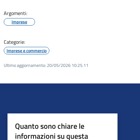
Argomenti:
Imprese
Categorie:
Imprese e commercio
Ultimo aggiornamento:
20/05/2026 10:25.11
Quanto sono chiare le
informazioni su questa