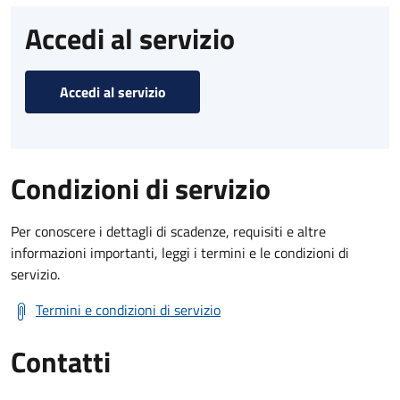
Accedi al servizio
Accedi al servizio
Condizioni di servizio
Per conoscere i dettagli di scadenze, requisiti e altre
informazioni importanti, leggi i termini e le condizioni di
servizio.
Termini e condizioni di servizio
Contatti