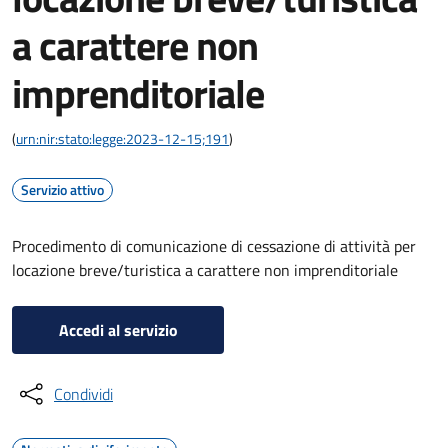
a carattere non
imprenditoriale
(
urn:nir:stato:legge:2023-12-15;191
)
Servizio attivo
Procedimento di comunicazione di cessazione di attività per
locazione breve/turistica a carattere non imprenditoriale
Accedi al servizio
Condividi