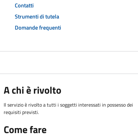
Contatti
Strumenti di tutela
Domande frequenti
A chi è rivolto
Il servizio è rivolto a tutti i soggetti interessati in possesso dei
requisiti previsti.
Come fare