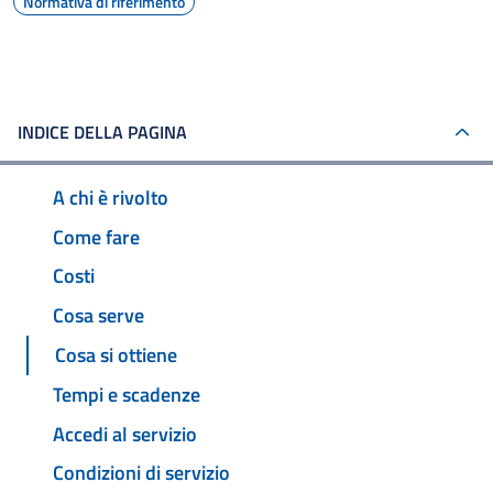
Normativa di riferimento
INDICE DELLA PAGINA
A chi è rivolto
Come fare
Costi
Cosa serve
Cosa si ottiene
Tempi e scadenze
Accedi al servizio
Condizioni di servizio