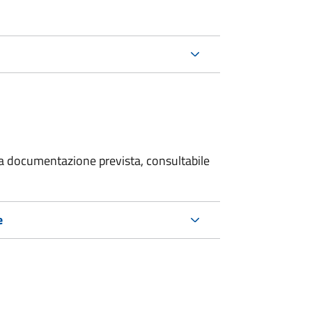
 la documentazione prevista, consultabile
e