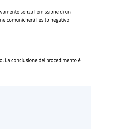
ivamente senza l’emissione di un
ne comunicherà l’esito negativo.
: La conclusione del procedimento è