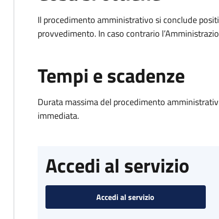
Il procedimento amministrativo si conclude posit
provvedimento. In caso contrario l’Amministrazio
Tempi e scadenze
Durata massima del procedimento amministrativo
immediata.
Accedi al servizio
Accedi al servizio