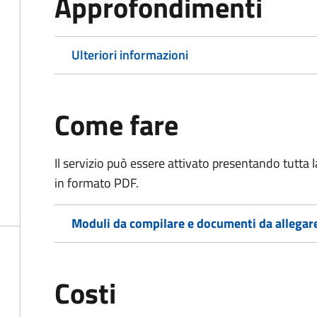
Approfondimenti
Ulteriori informazioni
Come fare
Il servizio può essere attivato presentando tutta
in formato PDF.
Moduli da compilare e documenti da allegar
Costi