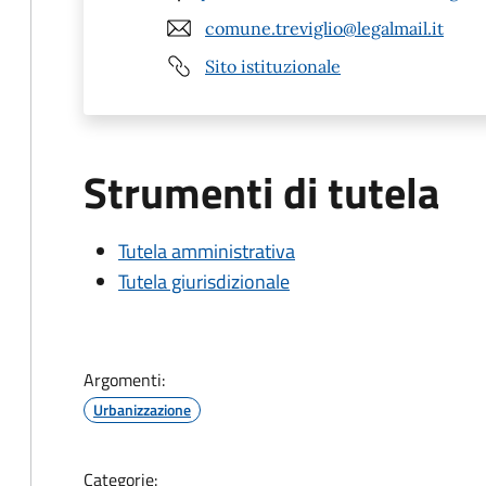
comune.treviglio@legalmail.it
Sito istituzionale
Strumenti di tutela
Tutela amministrativa
Tutela giurisdizionale
Argomenti:
Urbanizzazione
Categorie: