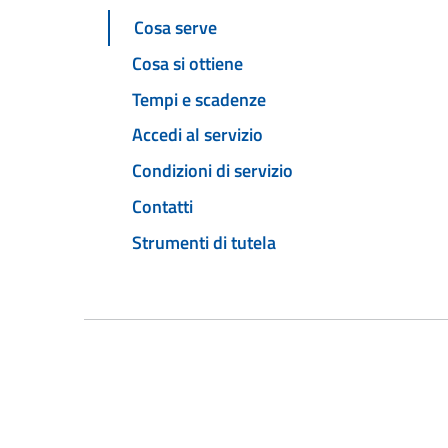
Cosa serve
Cosa si ottiene
Tempi e scadenze
Accedi al servizio
Condizioni di servizio
Contatti
Strumenti di tutela