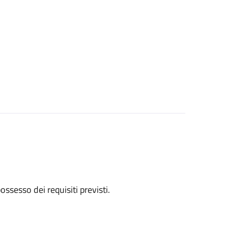
 possesso dei requisiti previsti.