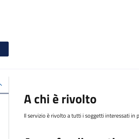
A chi è rivolto
Il servizio è rivolto a tutti i soggetti interessati in