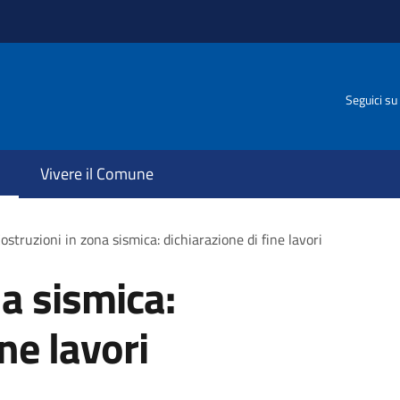
Seguici su
Vivere il Comune
ostruzioni in zona sismica: dichiarazione di fine lavori
na sismica:
ne lavori