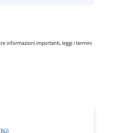
tre informazioni importanti, leggi i termini
(BG)