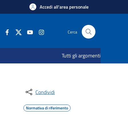
Accedi all'area personale
Cerca
Tutti gli argomenti
Condividi
Normativa di riferimento