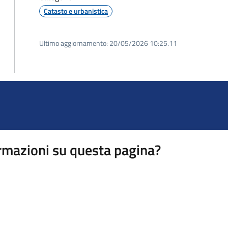
Catasto e urbanistica
Ultimo aggiornamento:
20/05/2026 10:25.11
rmazioni su questa pagina?