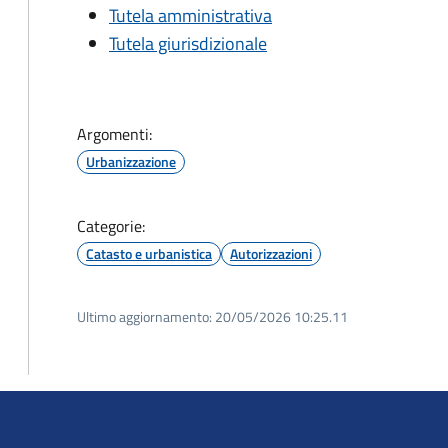
Tutela amministrativa
Tutela giurisdizionale
Argomenti:
Urbanizzazione
Categorie:
Catasto e urbanistica
Autorizzazioni
Ultimo aggiornamento:
20/05/2026 10:25.11