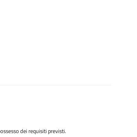
 possesso dei requisiti previsti.