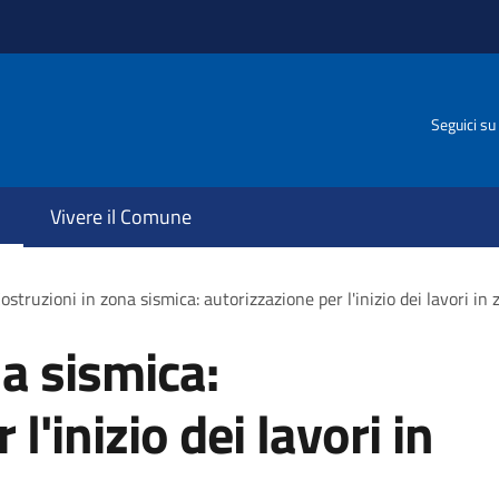
Seguici su
Vivere il Comune
ostruzioni in zona sismica: autorizzazione per l'inizio dei lavori in
na sismica:
l'inizio dei lavori in