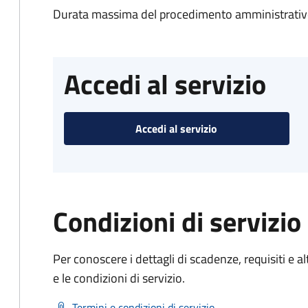
Durata massima del procedimento amministrativo
Accedi al servizio
Accedi al servizio
Condizioni di servizio
Per conoscere i dettagli di scadenze, requisiti e al
e le condizioni di servizio.
Termini e condizioni di servizio