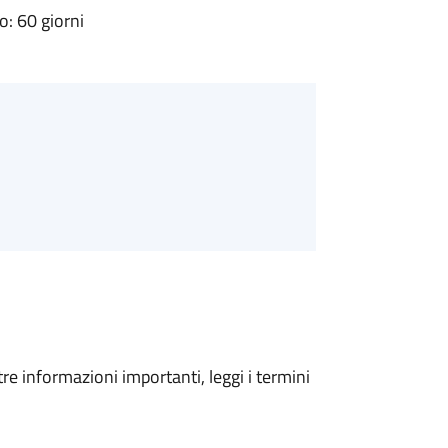
: 60 giorni
tre informazioni importanti, leggi i termini