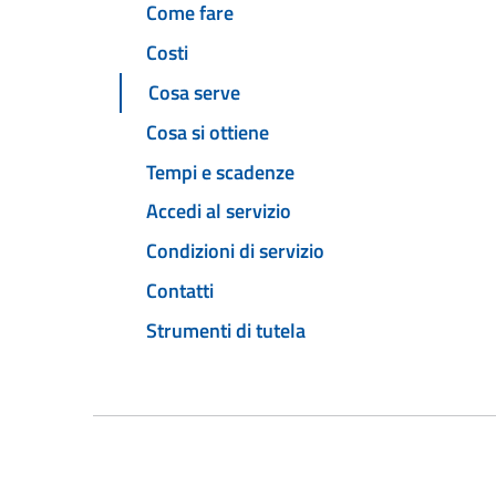
Come fare
Costi
Cosa serve
Cosa si ottiene
Tempi e scadenze
Accedi al servizio
Condizioni di servizio
Contatti
Strumenti di tutela