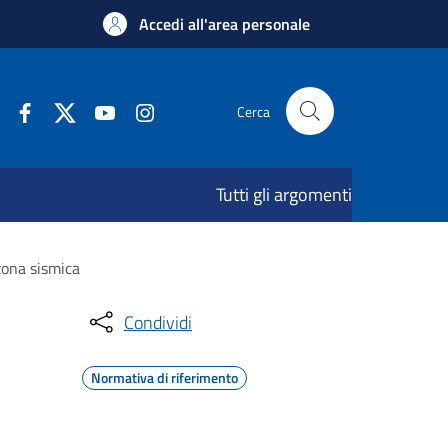
Accedi all'area personale
Cerca
Tutti gli argomenti
 zona sismica
Condividi
Normativa di riferimento