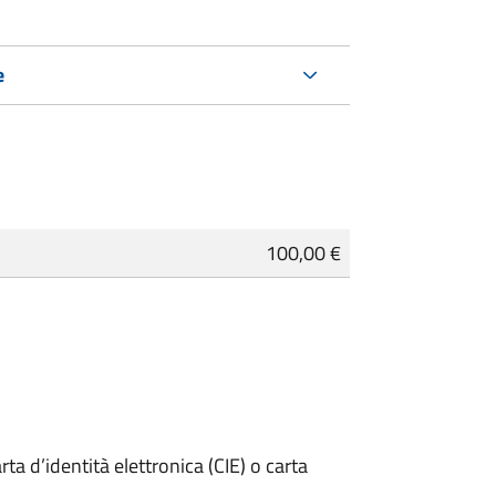
e
100,00 €
rta d’identità elettronica (CIE) o carta