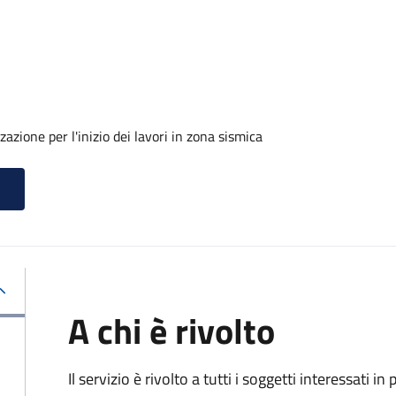
azione per l'inizio dei lavori in zona sismica
A chi è rivolto
Il servizio è rivolto a tutti i soggetti interessati in