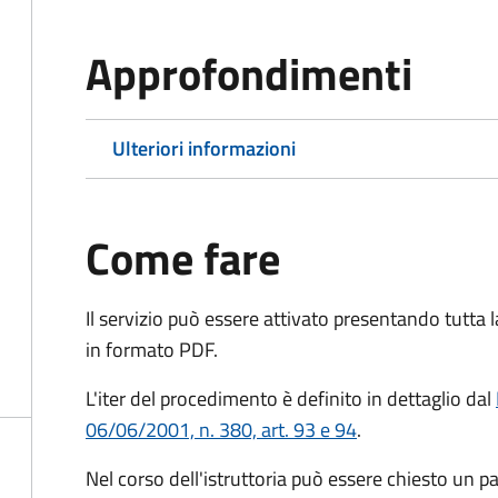
Approfondimenti
Ulteriori informazioni
Come fare
Il servizio può essere attivato presentando tutta
in formato PDF.
L'iter del procedimento è definito in dettaglio dal
06/06/2001, n. 380, art. 93 e 94
.
Nel corso dell'istruttoria può essere chiesto un p