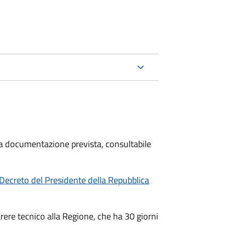
 la documentazione prevista, consultabile
Decreto del Presidente della Repubblica
arere tecnico alla Regione, che ha 30 giorni