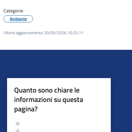
Categorie:
Ambiente
Ultimo aggiornamento:
20/05/2026 10:25.11
Quanto sono chiare le
informazioni su questa
pagina?
Valutazione
Valuta 5 stelle su 5
Valuta 4 stelle su 5