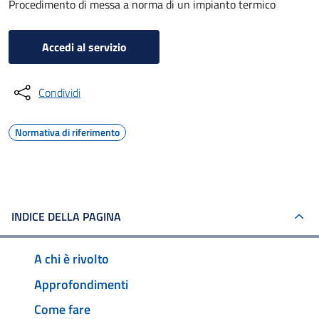
Procedimento di messa a norma di un impianto termico
Accedi al servizio
Condividi
Normativa di riferimento
INDICE DELLA PAGINA
A chi è rivolto
Approfondimenti
Come fare