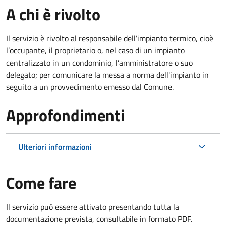
A chi è rivolto
Il servizio è rivolto al responsabile dell’impianto termico, cioè
l’occupante, il proprietario o, nel caso di un impianto
centralizzato in un condominio, l’amministratore o suo
delegato; per comunicare la messa a norma dell'impianto in
seguito a un provvedimento emesso dal Comune.
Approfondimenti
Ulteriori informazioni
Come fare
Il servizio può essere attivato presentando tutta la
documentazione prevista, consultabile in formato PDF.