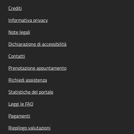
Crediti
Informativa privacy
Note legali
Dichiarazione di accessibilità
Contatti
Prenotazione appuntamento
Richiedi assistenza
Statistiche del portale
Leggi le FAQ
Pagamenti
Riepilogo valutazioni