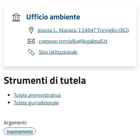
Ufficio ambiente
piazza L. Manara, 1 24047 Treviglio (BG)
comune.treviglio@legalmail.it
Sito istituzionale
Strumenti di tutela
Tutela amministrativa
Tutela giurisdizionale
Argomenti:
Inquinamento