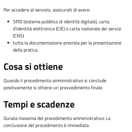
Per accedere al servizio, assicurati di avere:
SPID (sistema pubblico di identità digitale), carta
d’identità elettronica (CIE) o carta nazionale dei servizi
(CNS)
tutta la documentazione prevista per la presentazione
della pratica.
Cosa si ottiene
Quando il procedimento amministrativo si conclude
positivamente si ottiene un provvedimento finale.
Tempi e scadenze
Durata massima del procedimento amministrativo: La
conclusione del procedimento è immediata.