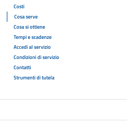
Costi
Cosa serve
Cosa si ottiene
Tempi e scadenze
Accedi al servizio
Condizioni di servizio
Contatti
Strumenti di tutela