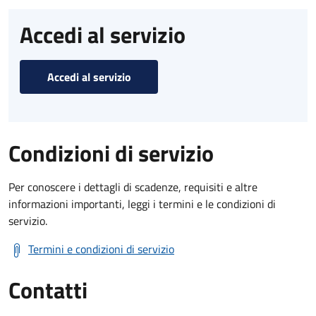
Accedi al servizio
Accedi al servizio
Condizioni di servizio
Per conoscere i dettagli di scadenze, requisiti e altre
informazioni importanti, leggi i termini e le condizioni di
servizio.
Termini e condizioni di servizio
Contatti