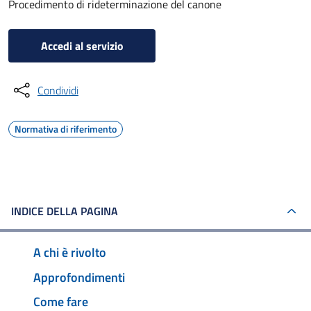
Procedimento di rideterminazione del canone
Accedi al servizio
Condividi
Normativa di riferimento
INDICE DELLA PAGINA
A chi è rivolto
Approfondimenti
Come fare