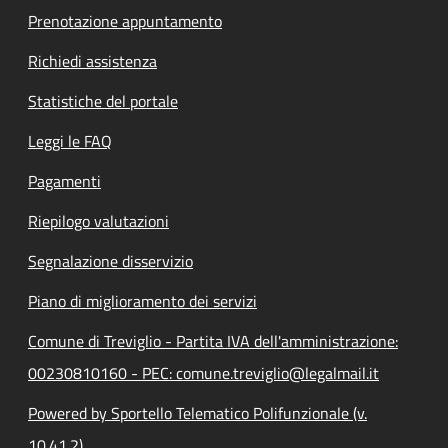
Prenotazione appuntamento
Richiedi assistenza
Statistiche del portale
Leggi le FAQ
Pagamenti
Riepilogo valutazioni
Segnalazione disservizio
Piano di miglioramento dei servizi
Comune di Treviglio - Partita IVA dell'amministrazione:
00230810160 - PEC: comune.treviglio@legalmail.it
Powered by Sportello Telematico Polifunzionale (v.
10.41.2)