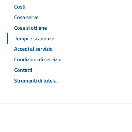
Costi
Cosa serve
Cosa si ottiene
Tempi e scadenze
Accedi al servizio
Condizioni di servizio
Contatti
Strumenti di tutela