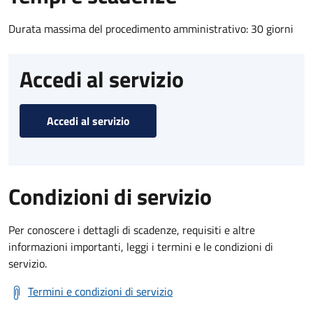
Durata massima del procedimento amministrativo: 30 giorni
Accedi al servizio
Accedi al servizio
Condizioni di servizio
Per conoscere i dettagli di scadenze, requisiti e altre
informazioni importanti, leggi i termini e le condizioni di
servizio.
Termini e condizioni di servizio