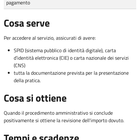
pagamento
Cosa serve
Per accedere al servizio, assicurati di avere:
SPID (sistema pubblico di identità digitale), carta
d’identità elettronica (CIE) o carta nazionale dei servizi
(CNS)
tutta la documentazione prevista per la presentazione
della pratica.
Cosa si ottiene
Quando il procedimento amministrativo si conclude
positivamente si ottiene la revisione dell'importo dovuto.
Tempi e scadenze