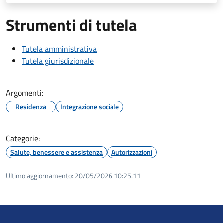
Strumenti di tutela
Tutela amministrativa
Tutela giurisdizionale
Argomenti:
Residenza
Integrazione sociale
Categorie:
Salute, benessere e assistenza
Autorizzazioni
Ultimo aggiornamento:
20/05/2026 10:25.11