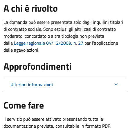
A chi è rivolto
La domanda può essere presentata solo dagli inquilini titolari
di contratto sociale. Sono esclusi gli altri casi di contratto
moderato, concordato o altra tipologia non prevista
dalla
Legge regionale 04/12/2009, n. 27
per l'applicazione
delle agevolazioni.
Approfondimenti
Ulteriori informazioni
Come fare
Il servizio può essere attivato presentando tutta la
documentazione prevista, consultabile in formato PDF.