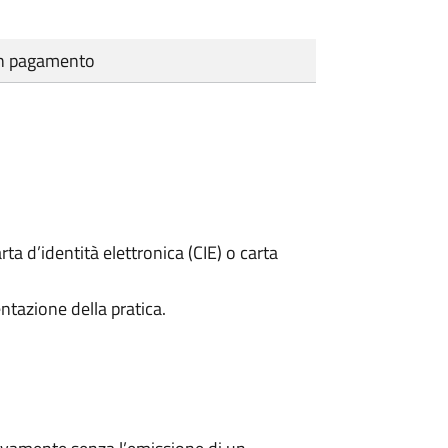
cun pagamento
rta d’identità elettronica (CIE) o carta
ntazione della pratica.