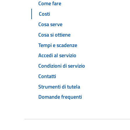
Come fare
Costi
Cosa serve
Cosa si ottiene
Tempi e scadenze
Accedi al servizio
Condizioni di servizio
Contatti
Strumenti di tutela
Domande frequenti