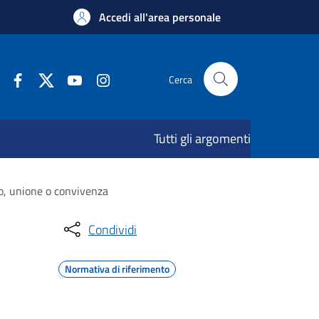
Accedi all'area personale
Cerca
Tutti gli argomenti
o, unione o convivenza
Condividi
Normativa di riferimento