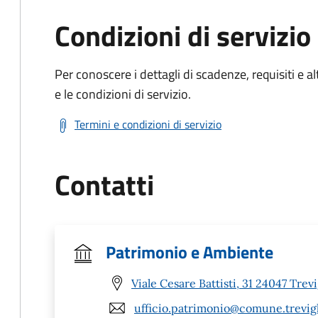
Condizioni di servizio
Per conoscere i dettagli di scadenze, requisiti e al
e le condizioni di servizio.
Termini e condizioni di servizio
Contatti
Patrimonio e Ambiente
Viale Cesare Battisti, 31 24047 Trevi
ufficio.patrimonio@comune.trevigli