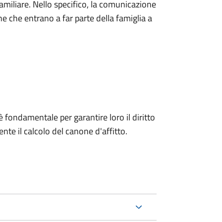
iliare. Nello specifico, la comunicazione
ne che entrano a far parte della famiglia a
 fondamentale per garantire loro il diritto
ente il calcolo del canone d'affitto.