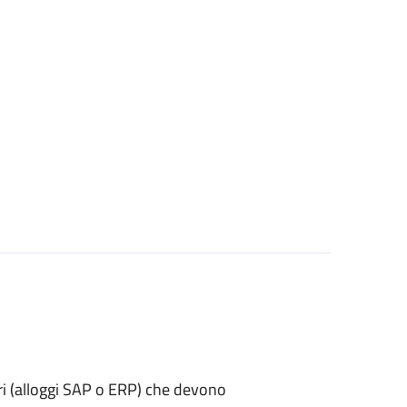
lari (alloggi SAP o ERP) che devono