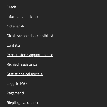
Crediti
Informativa privacy
Note legali
Dichiarazione di accessibilità
Contatti
Prenotazione appuntamento
Richiedi assistenza
Statistiche del portale
Leggi le FAQ
Pagamenti
Riepilogo valutazioni