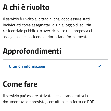
A chi è rivolto
Il servizio è rivolto ai cittadini che, dopo essere stati
individuati come assegnatari di un alloggio di edilizia
residenziale pubblica o aver ricevuto una proposta di
assegnazione, decidono di rinunciarvi formalmente.
Approfondimenti
Ulteriori informazioni
Come fare
Il servizio può essere attivato presentando tutta la
documentazione prevista, consultabile in formato PDF.