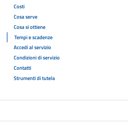
Costi
Cosa serve
Cosa si ottiene
Tempi e scadenze
Accedi al servizio
Condizioni di servizio
Contatti
Strumenti di tutela