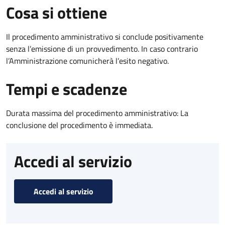
Cosa si ottiene
Il procedimento amministrativo si conclude positivamente
senza l’emissione di un provvedimento. In caso contrario
l’Amministrazione comunicherà l’esito negativo.
Tempi e scadenze
Durata massima del procedimento amministrativo: La
conclusione del procedimento è immediata.
Accedi al servizio
Accedi al servizio