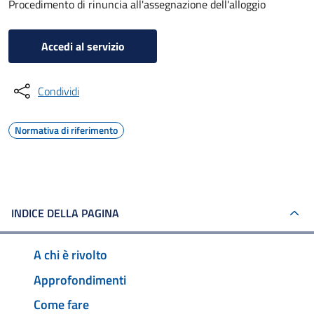
Procedimento di rinuncia all'assegnazione dell'alloggio
Accedi al servizio
Condividi
Normativa di riferimento
INDICE DELLA PAGINA
A chi è rivolto
Approfondimenti
Come fare