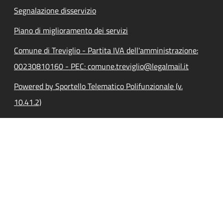
Segnalazione disservizio
Piano di miglioramento dei servizi
Comune di Treviglio - Partita IVA dell'amministrazione:
00230810160 - PEC: comune.treviglio@legalmail.it
Powered by Sportello Telematico Polifunzionale (v.
10.41.2)