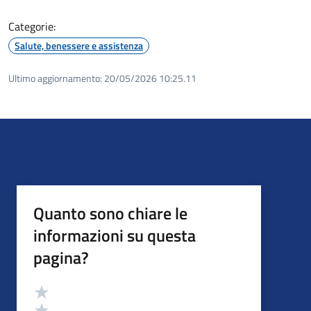
Categorie:
Salute, benessere e assistenza
Ultimo aggiornamento:
20/05/2026 10:25.11
Quanto sono chiare le
informazioni su questa
pagina?
Valutazione
Valuta 5 stelle su 5
Valuta 4 stelle su 5