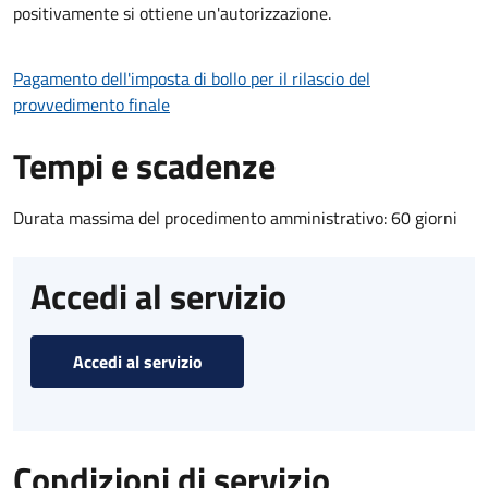
positivamente si ottiene un'autorizzazione.
Pagamento dell'imposta di bollo per il rilascio del
provvedimento finale
Tempi e scadenze
Durata massima del procedimento amministrativo: 60 giorni
Accedi al servizio
Accedi al servizio
Condizioni di servizio