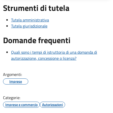
Strumenti di tutela
Tutela amministrativa
Tutela giurisdizionale
Domande frequenti
Quali sono i tempi di istruttoria di una domanda di
autorizzazione, concessione o licenza?
Argomenti:
Imprese
Categorie:
Imprese e commercio
Autorizzazioni