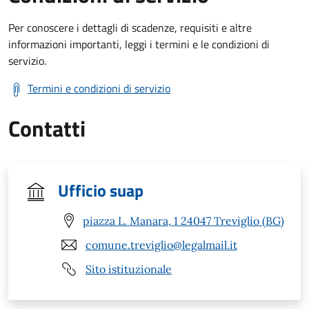
Per conoscere i dettagli di scadenze, requisiti e altre
informazioni importanti, leggi i termini e le condizioni di
servizio.
Termini e condizioni di servizio
Contatti
Ufficio suap
piazza L. Manara, 1 24047 Treviglio (BG)
comune.treviglio@legalmail.it
Sito istituzionale