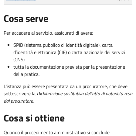
Cosa serve
Per accedere al servizio, assicurati di avere:
SPID (sistema pubblico di identità digitale), carta
d’identità elettronica (CIE) o carta nazionale dei servizi
(CNS)
tutta la documentazione prevista per la presentazione
della pratica.
L'istanza può essere presentata da un procuratore, che deve
sottoscrivere la
Dichiarazione sostitutiva dell'atto di notorietà resa
dal procuratore
.
Cosa si ottiene
Quando il procedimento amministrativo si conclude