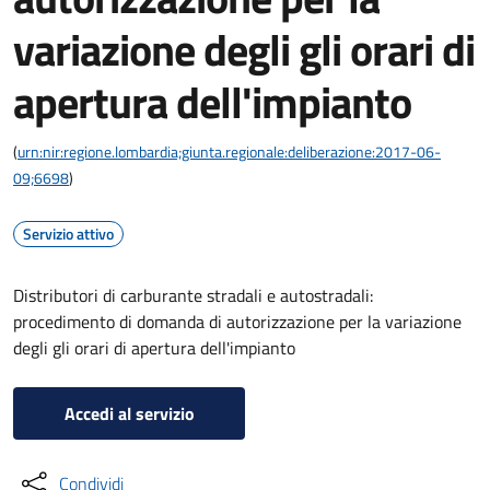
variazione degli gli orari di
apertura dell'impianto
(
urn:nir:regione.lombardia;giunta.regionale:deliberazione:2017-06-
09;6698
)
Servizio attivo
Distributori di carburante stradali e autostradali:
procedimento di domanda di autorizzazione per la variazione
degli gli orari di apertura dell'impianto
Accedi al servizio
Condividi