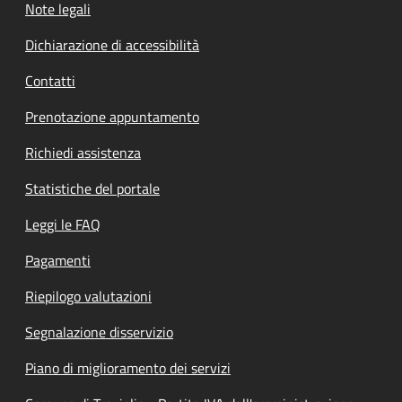
Note legali
Dichiarazione di accessibilità
Contatti
Prenotazione appuntamento
Richiedi assistenza
Statistiche del portale
Leggi le FAQ
Pagamenti
Riepilogo valutazioni
Segnalazione disservizio
Piano di miglioramento dei servizi