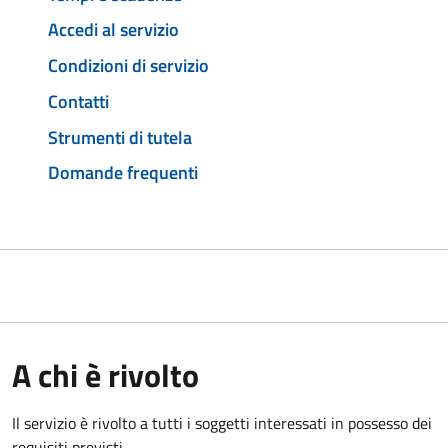
Accedi al servizio
Condizioni di servizio
Contatti
Strumenti di tutela
Domande frequenti
A chi è rivolto
Il servizio è rivolto a tutti i soggetti interessati in possesso dei
requisiti previsti.