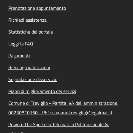
Prenotazione appuntamento
Richiedi assistenza
Statistiche del portale
Leggi le FAQ
Pagamenti
Riepilogo valutazioni
Segnalazione disservizio
Piano di miglioramento dei servizi
Comune di Treviglio - Partita IVA dell'amministrazione:
00230810160 - PEC: comune.treviglio@legalmail.it
Powered by Sportello Telematico Polifunzionale (v.