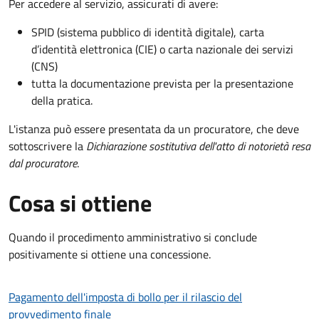
Per accedere al servizio, assicurati di avere:
SPID (sistema pubblico di identità digitale), carta
d’identità elettronica (CIE) o carta nazionale dei servizi
(CNS)
tutta la documentazione prevista per la presentazione
della pratica.
L'istanza può essere presentata da un procuratore, che deve
sottoscrivere la
Dichiarazione sostitutiva dell'atto di notorietà resa
dal procuratore
.
Cosa si ottiene
Quando il procedimento amministrativo si conclude
positivamente si ottiene una concessione.
Pagamento dell'imposta di bollo per il rilascio del
provvedimento finale