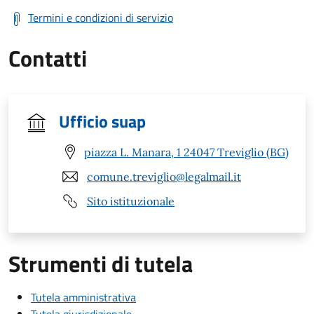
Termini e condizioni di servizio
Contatti
Ufficio suap
piazza L. Manara, 1 24047 Treviglio (BG)
comune.treviglio@legalmail.it
Sito istituzionale
Strumenti di tutela
Tutela amministrativa