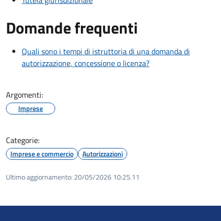
Tutela giurisdizionale
Domande frequenti
Quali sono i tempi di istruttoria di una domanda di
autorizzazione, concessione o licenza?
Argomenti:
Imprese
Categorie:
Imprese e commercio
Autorizzazioni
Ultimo aggiornamento:
20/05/2026 10:25.11