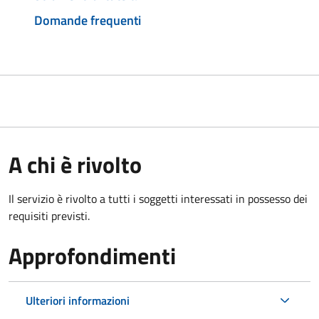
Domande frequenti
A chi è rivolto
Il servizio è rivolto a tutti i soggetti interessati in possesso dei
requisiti previsti.
Approfondimenti
Ulteriori informazioni