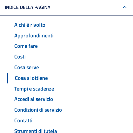
INDICE DELLA PAGINA
A chi è rivolto
Approfondimenti
Come fare
Costi
Cosa serve
Cosa si ottiene
Tempi e scadenze
Accedi al servizio
Condizioni di servizio
Contatti
Strumenti di tutela