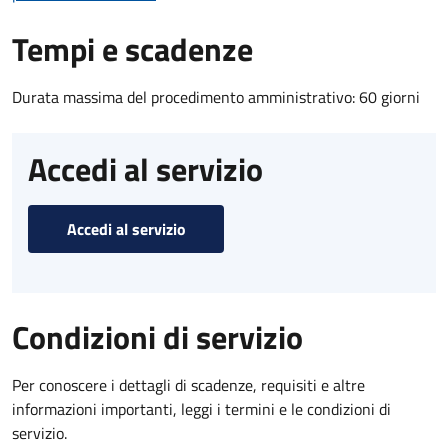
Tempi e scadenze
Durata massima del procedimento amministrativo: 60 giorni
Accedi al servizio
Accedi al servizio
Condizioni di servizio
Per conoscere i dettagli di scadenze, requisiti e altre
informazioni importanti, leggi i termini e le condizioni di
servizio.