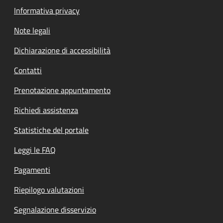
Informativa privacy
Note legali
Dichiarazione di accessibilità
Contatti
Prenotazione appuntamento
Richiedi assistenza
Statistiche del portale
Leggi le FAQ
Pagamenti
Riepilogo valutazioni
Segnalazione disservizio