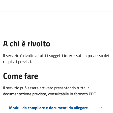
A chi è rivolto
Il servizio è rivolto a tutti i soggetti interessati in possesso dei
requisiti previsti.
Come fare
Il servizio può essere attivato presentando tutta la
documentazione prevista, consultabile in formato PDF.
Moduli da compilare e documenti da allegare