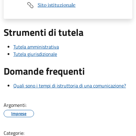
Sito istituzionale
Strumenti di tutela
Tutela amministrativa
Tutela giurisdizionale
Domande frequenti
Quali sono i tempi di istruttoria di una comunicazione?
Argomenti:
Imprese
Categorie: