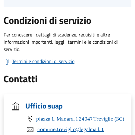
Condizioni di servizio
Per conoscere i dettagli di scadenze, requisiti e altre
informazioni importanti, leggi i termini e le condizioni di
servizio.
Termini e condizioni di servizio
Contatti
Ufficio suap
piazza L. Manara, 1 24047 Treviglio (BG)
comune.treviglio@legalmail.it