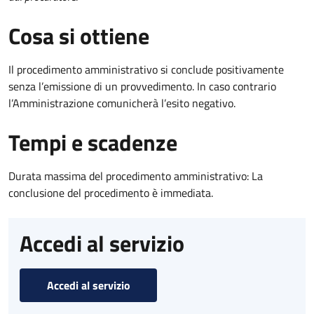
Cosa si ottiene
Il procedimento amministrativo si conclude positivamente
senza l’emissione di un provvedimento. In caso contrario
l’Amministrazione comunicherà l’esito negativo.
Tempi e scadenze
Durata massima del procedimento amministrativo: La
conclusione del procedimento è immediata.
Accedi al servizio
Accedi al servizio