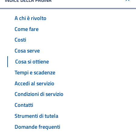
INDICE DELLA PAGINA
A chi è rivolto
Come fare
Costi
Cosa serve
Cosa si ottiene
Tempi e scadenze
Accedi al servizio
Condizioni di servizio
Contatti
Strumenti di tutela
Domande frequenti