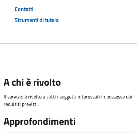
Contatti
Strumenti di tutela
A chi è rivolto
Il servizio è rivolto a tutti i soggetti interessati in possesso dei
requisiti previsti.
Approfondimenti