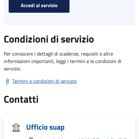
Accedi al servizio
Condizioni di servizio
Per conoscere i dettagli di scadenze, requisiti e altre
informazioni importanti, leggi i termini e le condizioni di
servizio.
Termini e condizioni di servizio
Contatti
Ufficio suap