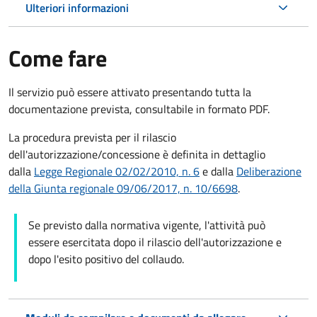
Ulteriori informazioni
Come fare
Il servizio può essere attivato presentando tutta la
documentazione prevista, consultabile in formato PDF.
La procedura prevista per il rilascio
dell'autorizzazione/concessione è definita in dettaglio
dalla
Legge Regionale 02/02/2010, n. 6
e dalla
Deliberazione
della Giunta regionale 09/06/2017, n. 10/6698
.
Se previsto dalla normativa vigente, l'attività può
essere esercitata dopo il rilascio dell'autorizzazione e
dopo l'esito positivo del collaudo.