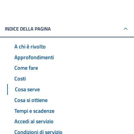
INDICE DELLA PAGINA
A chi è rivolto
Approfondimenti
Come fare
Costi
Cosa serve
Cosa si ottiene
Tempi e scadenze
Accedi al servizio
Condizioni di servizio