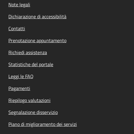
Note legali
Dichiarazione di accessibilità
Contatti
Prenotazione appuntamento
Richiedi assistenza
Statistiche del portale
Leggi le FAQ
Pagamenti
Riepilogo valutazioni
Segnalazione disservizio
Piano di miglioramento dei servizi