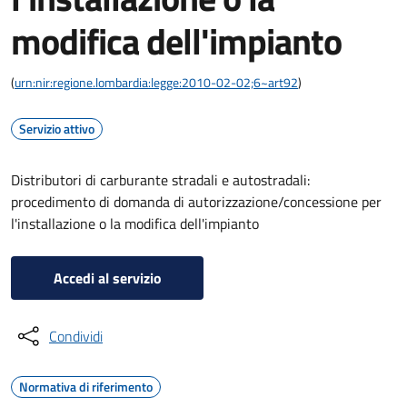
modifica dell'impianto
(
urn:nir:regione.lombardia:legge:2010-02-02;6~art92
)
Servizio attivo
Distributori di carburante stradali e autostradali:
procedimento di domanda di autorizzazione/concessione per
l'installazione o la modifica dell'impianto
Accedi al servizio
Condividi
Normativa di riferimento