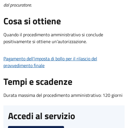
dal procuratore
.
Cosa si ottiene
Quando il procedimento amministrativo si conclude
positivamente si ottiene un'autorizzazione.
Pagamento dell'imposta di bollo per il rilascio del
provvedimento finale
Tempi e scadenze
Durata massima del procedimento amministrativo: 120 giorni
Accedi al servizio