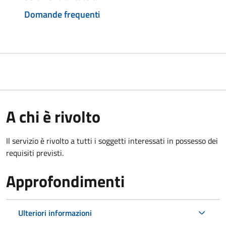
Domande frequenti
A chi è rivolto
Il servizio è rivolto a tutti i soggetti interessati in possesso dei
requisiti previsti.
Approfondimenti
Ulteriori informazioni