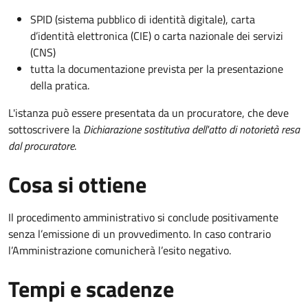
SPID (sistema pubblico di identità digitale), carta
d’identità elettronica (CIE) o carta nazionale dei servizi
(CNS)
tutta la documentazione prevista per la presentazione
della pratica.
L'istanza può essere presentata da un procuratore, che deve
sottoscrivere la
Dichiarazione sostitutiva dell'atto di notorietà resa
dal procuratore
.
Cosa si ottiene
Il procedimento amministrativo si conclude positivamente
senza l’emissione di un provvedimento. In caso contrario
l’Amministrazione comunicherà l’esito negativo.
Tempi e scadenze