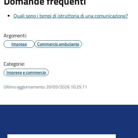
Domande frequenti
Quali sono i tempi di istruttoria di una comunicazione?
Argomenti:
Imprese
Commercio ambulante
Categorie:
Imprese e commercio
Ultimo aggiornamento:
20/05/2026 10:25.11