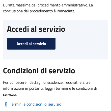
Durata massima del procedimento amministrativo: La
conclusione del procedimento è immediata.
Accedi al servizio
Accedi al servizio
Condizioni di servizio
Per conoscere i dettagli di scadenze, requisiti e altre
informazioni importanti, leggi i termini e le condizioni di
servizio.
Termini e condizioni di servizio