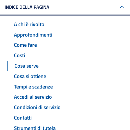
INDICE DELLA PAGINA
A chi è rivolto
Approfondimenti
Come fare
Costi
Cosa serve
Cosa si ottiene
Tempi e scadenze
Accedi al servizio
Condizioni di servizio
Contatti
Strumenti di tutela