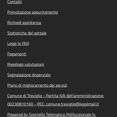
Contatti
Prenotazione appuntamento
Richiedi assistenza
Statistiche del portale
Leggi le FAQ
Pagamenti
Riepilogo valutazioni
Segnalazione disservizio
Piano di miglioramento dei servizi
Comune di Treviglio - Partita IVA dell'amministrazione:
00230810160 - PEC: comune.treviglio@legalmail.it
Powered by Sportello Telematico Polifunzionale (v.