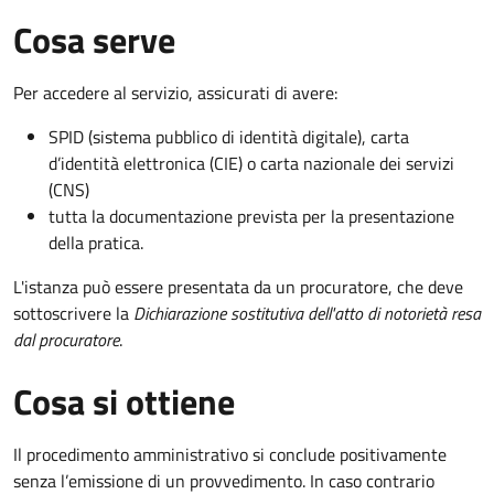
Cosa serve
Per accedere al servizio, assicurati di avere:
SPID (sistema pubblico di identità digitale), carta
d’identità elettronica (CIE) o carta nazionale dei servizi
(CNS)
tutta la documentazione prevista per la presentazione
della pratica.
L'istanza può essere presentata da un procuratore, che deve
sottoscrivere la
Dichiarazione sostitutiva dell'atto di notorietà resa
dal procuratore
.
Cosa si ottiene
Il procedimento amministrativo si conclude positivamente
senza l’emissione di un provvedimento. In caso contrario