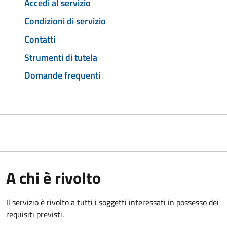
Accedi al servizio
Condizioni di servizio
Contatti
Strumenti di tutela
Domande frequenti
A chi è rivolto
Il servizio è rivolto a tutti i soggetti interessati in possesso dei
requisiti previsti.