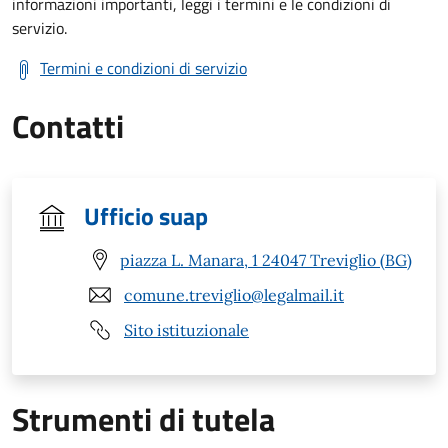
informazioni importanti, leggi i termini e le condizioni di
servizio.
Termini e condizioni di servizio
Contatti
Ufficio suap
piazza L. Manara, 1 24047 Treviglio (BG)
comune.treviglio@legalmail.it
Sito istituzionale
Strumenti di tutela