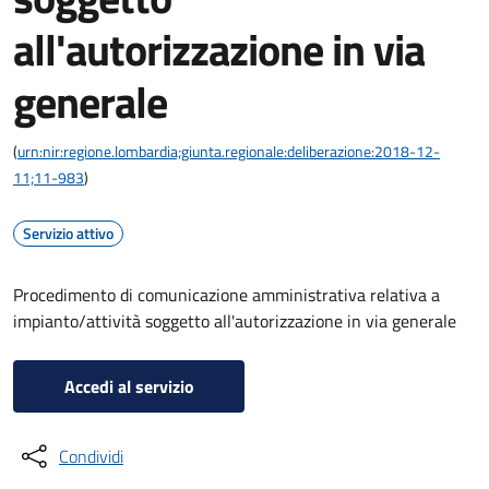
all'autorizzazione in via
generale
(
urn:nir:regione.lombardia;giunta.regionale:deliberazione:2018-12-
11;11-983
)
Servizio attivo
Procedimento di comunicazione amministrativa relativa a
impianto/attività soggetto all'autorizzazione in via generale
Accedi al servizio
Condividi