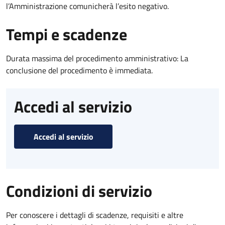
l’Amministrazione comunicherà l’esito negativo.
Tempi e scadenze
Durata massima del procedimento amministrativo: La
conclusione del procedimento è immediata.
Accedi al servizio
Accedi al servizio
Condizioni di servizio
Per conoscere i dettagli di scadenze, requisiti e altre