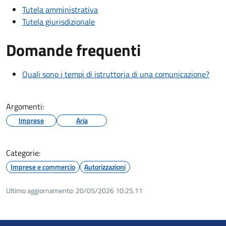
Tutela amministrativa
Tutela giurisdizionale
Domande frequenti
Quali sono i tempi di istruttoria di una comunicazione?
Argomenti:
Imprese
Aria
Categorie:
Imprese e commercio
Autorizzazioni
Ultimo aggiornamento:
20/05/2026 10:25.11