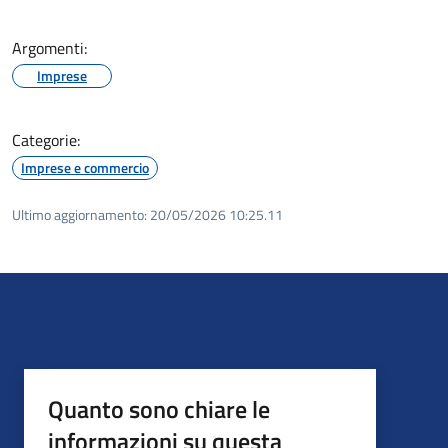
Argomenti:
Imprese
Categorie:
Imprese e commercio
Ultimo aggiornamento:
20/05/2026 10:25.11
Quanto sono chiare le
informazioni su questa