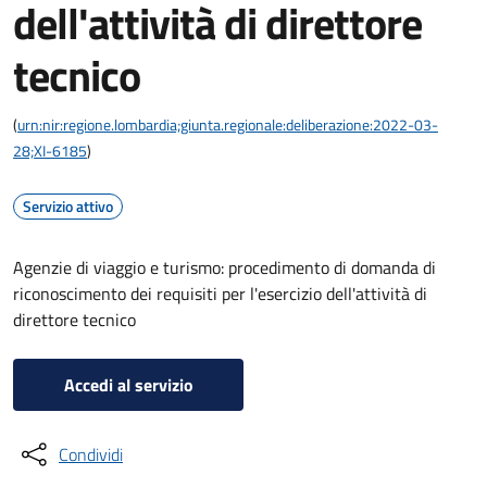
dell'attività di direttore
tecnico
(
urn:nir:regione.lombardia;giunta.regionale:deliberazione:2022-03-
28;XI-6185
)
Servizio attivo
Agenzie di viaggio e turismo: procedimento di domanda di
riconoscimento dei requisiti per l'esercizio dell'attività di
direttore tecnico
Accedi al servizio
Condividi