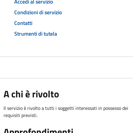
Accedi al servizio
Condizioni di servizio
Contatti
Strumenti di tutela
A chi è rivolto
Il servizio è rivolto a tutti i soggetti interessati in possesso dei
requisiti previsti.
Approfondimenti