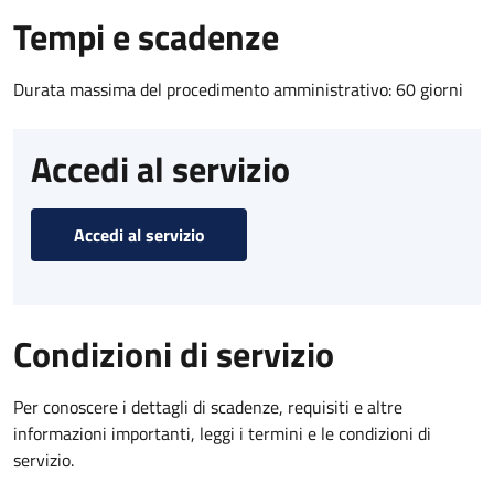
Tempi e scadenze
Durata massima del procedimento amministrativo: 60 giorni
Accedi al servizio
Accedi al servizio
Condizioni di servizio
Per conoscere i dettagli di scadenze, requisiti e altre
informazioni importanti, leggi i termini e le condizioni di
servizio.