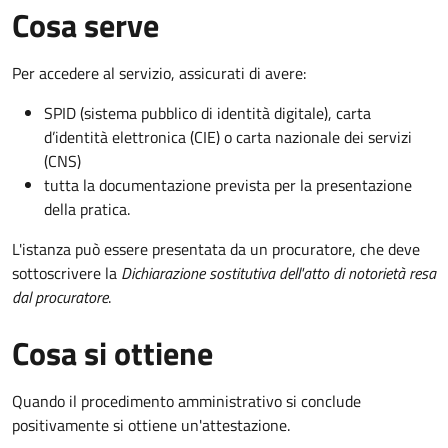
Cosa serve
Per accedere al servizio, assicurati di avere:
SPID (sistema pubblico di identità digitale), carta
d’identità elettronica (CIE) o carta nazionale dei servizi
(CNS)
tutta la documentazione prevista per la presentazione
della pratica.
L'istanza può essere presentata da un procuratore, che deve
sottoscrivere la
Dichiarazione sostitutiva dell'atto di notorietà resa
dal procuratore
.
Cosa si ottiene
Quando il procedimento amministrativo si conclude
positivamente si ottiene un'attestazione.