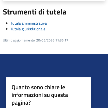
Strumenti di tutela
Tutela amministrativa
Tutela giurisdizionale
Ultimo aggiornamento:
20/05/2026 11:36.17
Quanto sono chiare le
informazioni su questa
pagina?