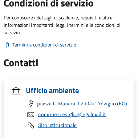
Condizioni di servizio
Per conoscere i dettagli di scadenze, requisiti e altre
informazioni importanti, leggi i termini e le condizioni di
servizio.
Termini e condizioni di servizio
Contatti
Ufficio ambiente
piazza L. Manara, 1 24047 Treviglio (BG)
comune.treviglio@legalmail.it
Sito istituzionale