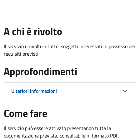
A chi è rivolto
Il servizio è rivolto a tutti i soggetti interessati in possesso dei
requisiti previsti.
Approfondimenti
Ulteriori informazioni
Come fare
Il servizio può essere attivato presentando tutta la
documentazione prevista, consultabile in formato PDF.