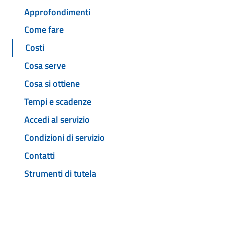
Approfondimenti
Come fare
Costi
Cosa serve
Cosa si ottiene
Tempi e scadenze
Accedi al servizio
Condizioni di servizio
Contatti
Strumenti di tutela