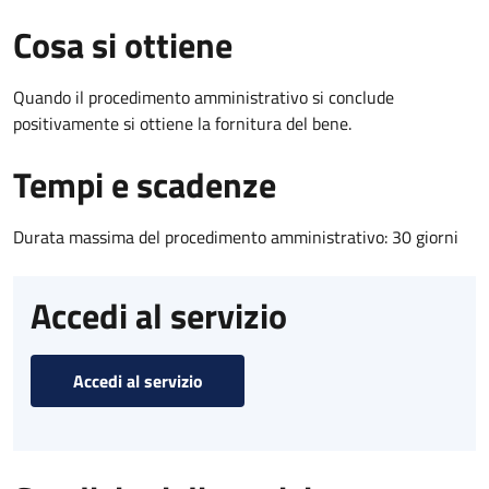
Cosa si ottiene
Quando il procedimento amministrativo si conclude
positivamente si ottiene la fornitura del bene.
Tempi e scadenze
Durata massima del procedimento amministrativo: 30 giorni
Accedi al servizio
Accedi al servizio