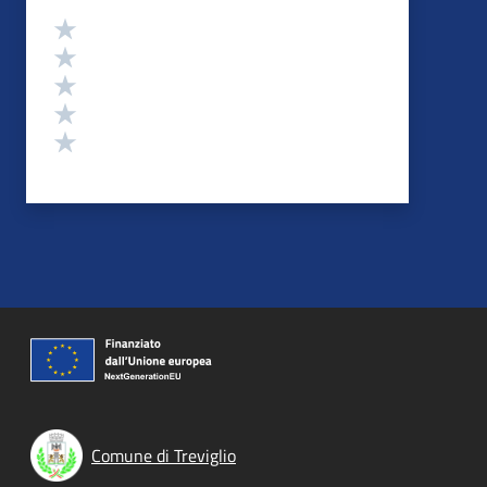
Valutazione
Valuta 5 stelle su 5
Valuta 4 stelle su 5
Valuta 3 stelle su 5
Valuta 2 stelle su 5
Valuta 1 stelle su 5
Comune di Treviglio