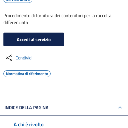
Procedimento di fornitura dei contenitori per la raccolta
differenziata
Accedi al servizio
Condividi
Normativa di riferimento
INDICE DELLA PAGINA
A chi è rivolto