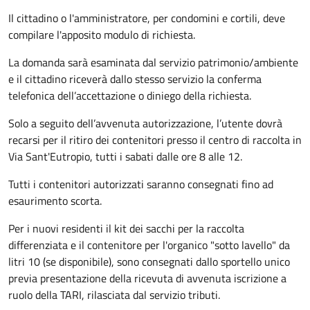
Il cittadino o l'amministratore, per condomini e cortili, deve
compilare l'apposito modulo di richiesta.
La domanda sarà esaminata dal servizio patrimonio/ambiente
e il cittadino riceverà dallo stesso servizio la conferma
telefonica dell’accettazione o diniego della richiesta.
Solo a seguito dell’avvenuta autorizzazione, l’utente dovrà
recarsi per il ritiro dei contenitori presso il c
entro di raccolta in
Via Sant'Eutropio, tutti i sabati dalle ore 8 alle 12
.
Tutti i contenitori autorizzati saranno consegnati fino ad
esaurimento scorta.
Per i nuovi residenti il kit dei sacchi per la raccolta
differenziata e il contenitore per l'organico "sotto lavello" da
litri 10 (se disponibile), sono consegnati dallo sportello unico
previa presentazione della ricevuta di avvenuta iscrizione a
ruolo della TARI, rilasciata dal servizio tributi.