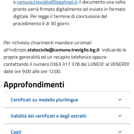
a
comune.treviglio@legalmail.it
il documento una volta
pronto verrà firmato digitalmente ed inviato in formato
digitale. Per legge il termine di conclusione del
procedimento è di 30 giorni.
Per richiesta chiarimenti mandare un'email
all'indirizzo
statocivile@comune.treviglio.bg.it
indicando le
proprie generalità ed un recapito telefonico oppure
contattando il numero 0363 317 378 dal LUNEDI' al VENERDI'
dalle ore 9:00 alle ore 12:00.
Approfondimenti
Certificati su modello plurilingue
Validità dei certificati e degli estratti
Costi