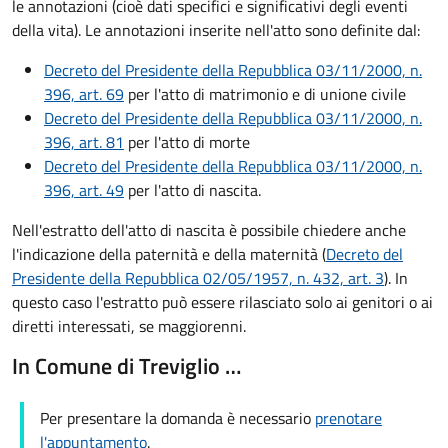
le annotazioni (cioè dati specifici e significativi degli eventi
della vita). Le annotazioni inserite nell'atto sono definite dal:
Decreto del Presidente della Repubblica 03/11/2000, n.
396, art. 69
per l'atto di matrimonio e di unione civile
Decreto del Presidente della Repubblica 03/11/2000, n.
396, art. 81
per l'atto di morte
Decreto del Presidente della Repubblica 03/11/2000, n.
396, art. 49
per l'atto di nascita.
Nell'estratto dell'atto di nascita è possibile chiedere anche
l'indicazione della paternità e della maternità (
Decreto del
Presidente della Repubblica 02/05/1957, n. 432, art. 3
). In
questo caso l'estratto può essere rilasciato solo ai genitori o ai
diretti interessati, se maggiorenni.
In Comune di Treviglio …
Per presentare la domanda è necessario
prenotare
l'appuntamento
.