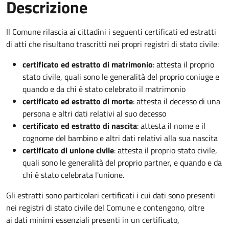
Descrizione
Il Comune rilascia ai cittadini i seguenti certificati ed estratti
di atti che risultano trascritti nei propri registri di stato civile:
certificato ed estratto di matrimonio
: attesta il proprio
stato civile, quali sono le generalità del proprio coniuge e
quando e da chi è stato celebrato il matrimonio
certificato ed estratto di morte
: attesta il decesso di una
persona e altri dati relativi al suo decesso
certificato ed estratto di nascita
: attesta il nome e il
cognome del bambino e altri dati relativi alla sua nascita
certificato di unione civile
: attesta il proprio stato civile,
quali sono le generalità del proprio partner, e quando e da
chi è stato celebrata l'unione.
Gli estratti sono particolari certificati i cui dati sono presenti
nei registri di stato civile del Comune e contengono, oltre
ai dati minimi essenziali presenti in un certificato,