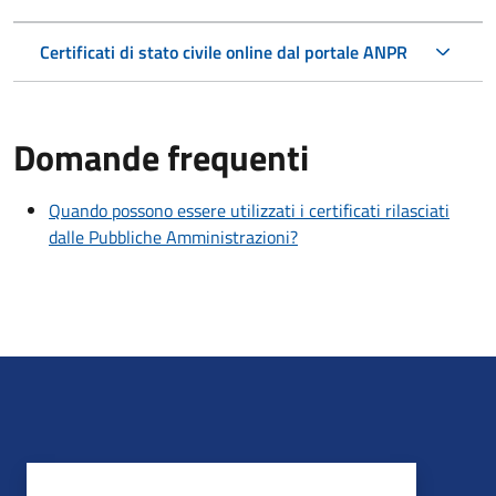
Certificati di stato civile online dal portale ANPR
Domande frequenti
Quando possono essere utilizzati i certificati rilasciati
dalle Pubbliche Amministrazioni?