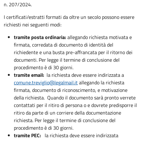
n. 207/2024.
I certificati/estratti formati da oltre un secolo possono essere
richiesti nei seguenti modi:
tramite posta ordinaria:
allegando richiesta motivata e
firmata, corredata di documento di identità del
richiedente e una busta pre-affrancata per il ritorno dei
documenti. Per legge il termine di conclusione del
procedimento è di 30 giorni.
tramite email:
la richiesta deve essere indirizzata a
comune.treviglio@legalmail.it
allegando la richiesta
firmata, documento di riconoscimento, e motivazione
della richiesta. Quando il documento sarà pronto verrete
contattati per il ritiro di persona o e dovrete predisporre il
ritiro da parte di un corriere della documentazione
richiesta. Per legge il termine di conclusione del
procedimento è di 30 giorni.
tramite PEC:
la richiesta deve essere indirizzata