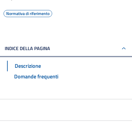
Normativa di riferimento
INDICE DELLA PAGINA
Descrizione
Domande frequenti