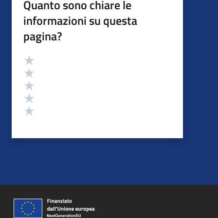
Quanto sono chiare le
informazioni su questa
pagina?
Valutazione
Valuta 5 stelle su 5
Valuta 4 stelle su 5
Valuta 3 stelle su 5
Valuta 2 stelle su 5
Valuta 1 stelle su 5