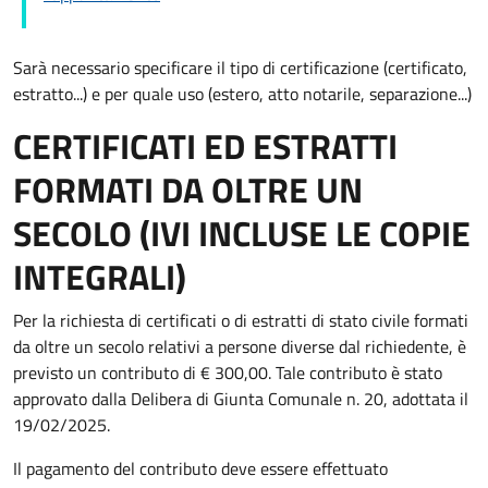
Sarà necessario specificare il tipo di certificazione (certificato,
estratto...) e per quale uso (estero, atto notarile, separazione...)
CERTIFICATI ED ESTRATTI
FORMATI DA OLTRE UN
SECOLO (IVI INCLUSE LE COPIE
INTEGRALI)
Per la richiesta di certificati o di estratti di stato civile formati
da oltre un secolo relativi a persone diverse dal richiedente, è
previsto un contributo di € 300,00. Tale contributo è stato
approvato dalla Delibera di Giunta Comunale n. 20, adottata il
19/02/2025.
Il pagamento del contributo deve essere effettuato